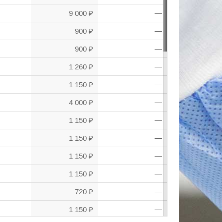
9 000 ₽
—
900 ₽
—
900 ₽
—
1 260 ₽
—
1 150 ₽
—
4 000 ₽
—
1 150 ₽
—
1 150 ₽
—
1 150 ₽
—
1 150 ₽
—
720 ₽
—
1 150 ₽
—