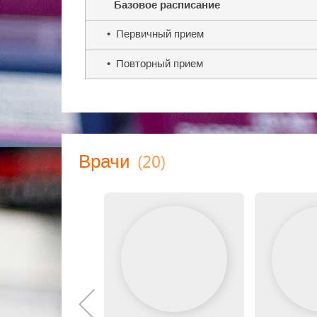
Базовое расписание
• Первичный прием
• Повторный прием
(20)
Врачи