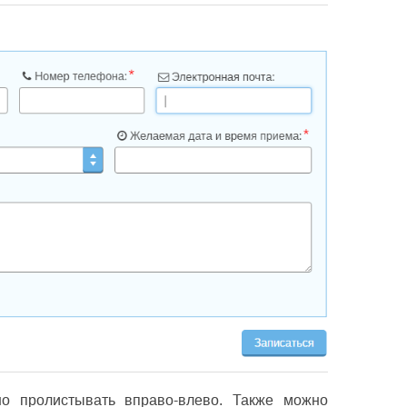
о пролистывать вправо-влево. Также можно