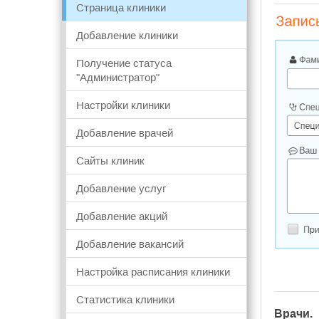
Страница клиники
Добавление клиники
Получение статуса
"Администратор"
Настройки клиники
Добавление врачей
Сайты клиник
Добавление услуг
Добавление акций
Добавление вакансий
Настройка расписания клиники
Статистика клиники
Врачи.