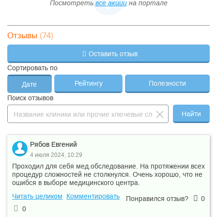
Посмотреть
все акции
на портале
(74)
Отзывы
Оставить отзыв
Сортировать по
Рейтингу
Полезности
Дате
Поиск отзывов
Найти
Рябов Евгений
4 июля 2024, 10:29
Проходил для себя мед.обследование. На протяжении всех
процедур сложностей не столкнулся. Очень хорошо, что не
ошибся в выборе медицинского центра.
Читать целиком
Комментировать
Понравился отзыв?
0
0