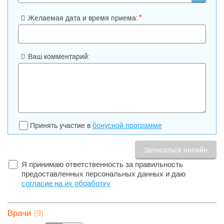
*
Желаемая дата и время приема:
Ваш комментарий:
Принять участие в
бонусной программе
Я принимаю ответственность за правильность
предоставленных персональных данных и даю
согласие на их обработку
(9)
Врачи