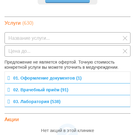
(630)
Услуги
Предложение не является офертой. Точную стоимость
конкретной услуги вы можете уточнить в медучреждении.
01. Оформление документов (1)
02. Врачебный приём (91)
03. Лаборатория (538)
Акции
Нет акций в этой клинике