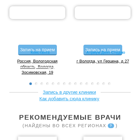
Запись на прием
Запись на прием
Константа
Атриум Дент Студио
Россия, Вологодская
г Вологда, ул Герцена, д 27
область, Вологда,
Зосимовская, 19
Запись в другие клиники
Как добавить сюда клинику
РЕКОМЕНДУЕМЫЕ ВРАЧИ
(НАЙДЕНЫ ВО ВСЕХ РЕГИОНАХ
)
?