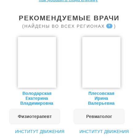
РЕКОМЕНДУЕМЫЕ ВРАЧИ
(НАЙДЕНЫ ВО ВСЕХ РЕГИОНАХ
)
?
Володарская
Плесовская
Екатерина
Ирина
Владимировна
Валерьевна
Физиотерапевт
Ревматолог
ИНСТИТУТ ДВИЖЕНИЯ
ИНСТИТУТ ДВИЖЕНИЯ