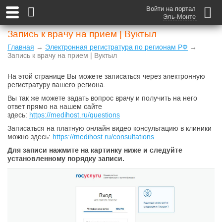
Войти на портал
Эль-Монте
Запись к врачу на прием | Вуктыл
Главная
→
Электронная регистратура по регионам РФ
→
Запись к врачу на прием | Вуктыл
На этой странице Вы можете записаться через электронную
регистратуру вашего региона.
Вы так же можете задать вопрос врачу и получить на него
ответ прямо на нашем сайте
здесь:
https://medihost.ru/questions
Записаться на платную онлайн видео консультацию в клиники
можно здесь:
https://medihost.ru/consultations
Для записи нажмите на картинку ниже и следуйте
установленному порядку записи.