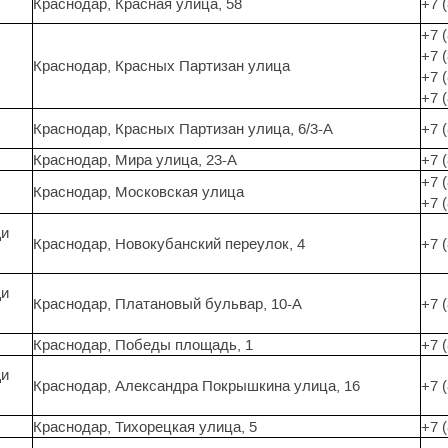
Краснодар, Красная улица, 58
+7 
+7 
+7 
Краснодар, Красных Партизан улица
+7 
+7 
Краснодар, Красных Партизан улица, 6/3-А
+7 
Краснодар, Мира улица, 23-А
+7 
+7 
Краснодар, Московская улица
+7 
щи
Краснодар, Новокубанский переулок, 4
+7 
щи
Краснодар, Платановый бульвар, 10-А
+7 
Краснодар, Победы площадь, 1
+7 
щи
Краснодар, Александра Покрышкина улица, 16
+7 
Краснодар, Тихорецкая улица, 5
+7 