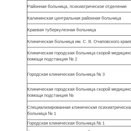
Районная больница, психиатрическое отделение
Калининская центральная районная больница
Краевая туберкулезная больница
Клиническая больница им. С. В. Очаповского крае
Клиническая городская больница скорой медицин
помощи подстанция № 2
Городская клиническая больница № 3
Клиническая городская больница скорой медицин
помощи подстанция №
Специализированная клиническая психиатрическа
больница № 1
Городская клиническая больница № 1