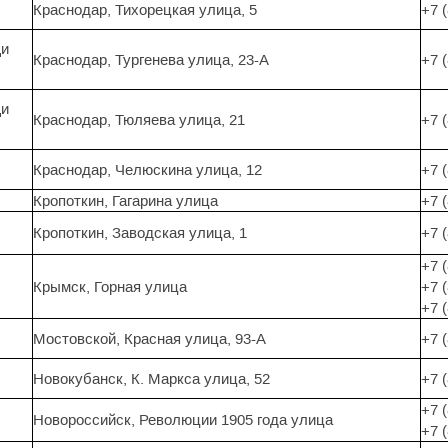
Краснодар, Тихорецкая улица, 5
+7 
щи
Краснодар, Тургенева улица, 23-А
+7 
щи
Краснодар, Тюляева улица, 21
+7 
Краснодар, Челюскина улица, 12
+7 
Кропоткин, Гагарина улица
+7 
Кропоткин, Заводская улица, 1
+7 
+7 
Крымск, Горная улица
+7 
+7 
Мостовской, Красная улица, 93-А
+7 
Новокубанск, К. Маркса улица, 52
+7 
+7 
Новороссийск, Революции 1905 года улица
+7 