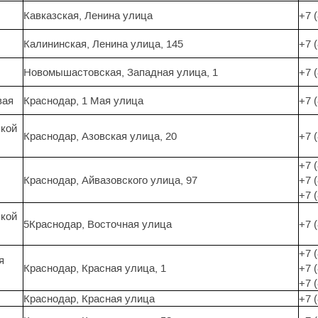
Кавказская, Ленина улица
+7 
Калининская, Ленина улица, 145
+7 
Новомышастовская, Западная улица, 1
+7 
вая
Краснодар, 1 Мая улица
+7 
ской
Краснодар, Азовская улица, 20
+7 
+7 
Краснодар, Айвазовского улица, 97
+7 
+7 
ской
5Краснодар, Восточная улица
+7 
+7 
я
Краснодар, Красная улица, 1
+7 
+7 
Краснодар, Красная улица
+7 