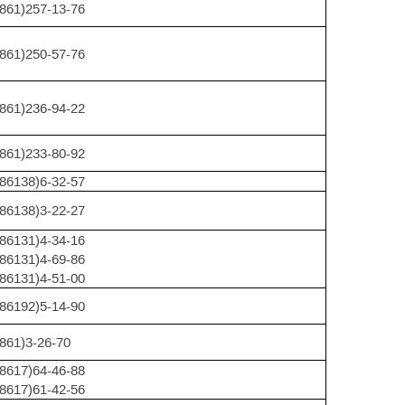
(861)257-13-76
(861)250-57-76
(861)236-94-22
(861)233-80-92
(86138)6-32-57
(86138)3-22-27
(86131)4-34-16
(86131)4-69-86
(86131)4-51-00
(86192)5-14-90
(861)3-26-70
(8617)64-46-88
(8617)61-42-56