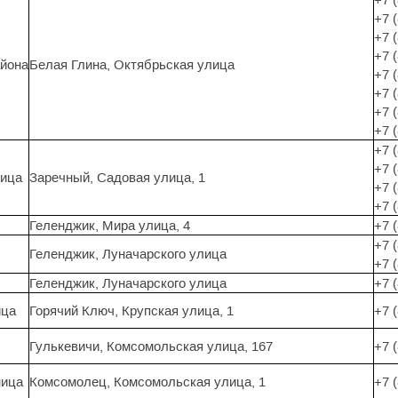
+7 
+7 
+7 
айона
Белая Глина, Октябрьская улица
+7 
+7 
+7 
+7 
+7 
+7 
ница
Заречный, Садовая улица, 1
+7 
+7 
Геленджик, Мира улица, 4
+7 
+7 
Геленджик, Луначарского улица
+7 
Геленджик, Луначарского улица
+7 
ица
Горячий Ключ, Крупская улица, 1
+7 
Гулькевичи, Комсомольская улица, 167
+7 
ница
Комсомолец, Комсомольская улица, 1
+7 