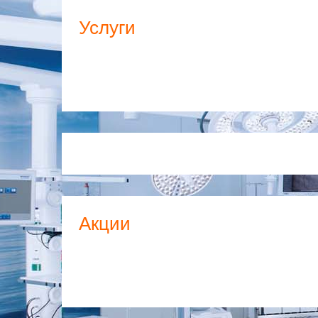
Услуги
Акции