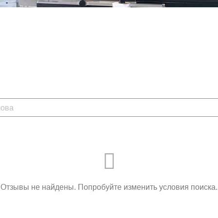
Отзывы не найдены. Попробуйте изменить условия поиска.