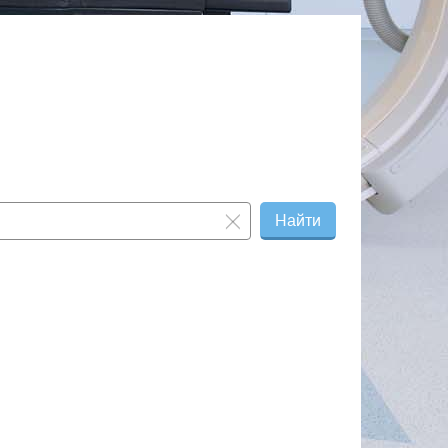
Найти