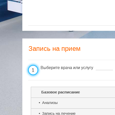
Запись на прием
Выберите врача или услугу
1
Базовое расписание
• Анализы
• Запись на лечение