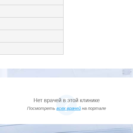
Нет врачей в этой клинике
Посмотреть
всех врачей
на портале