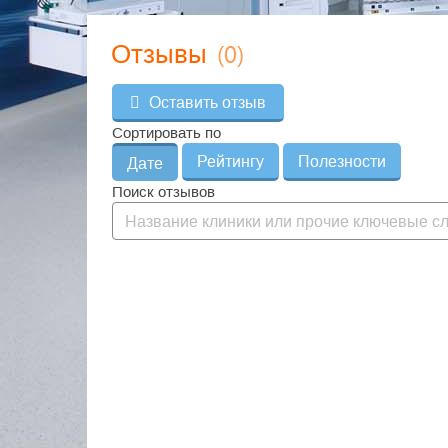
(0)
Отзывы
Оставить отзыв
Сортировать по
Рейтингу
Полезности
Дате
Поиск отзывов