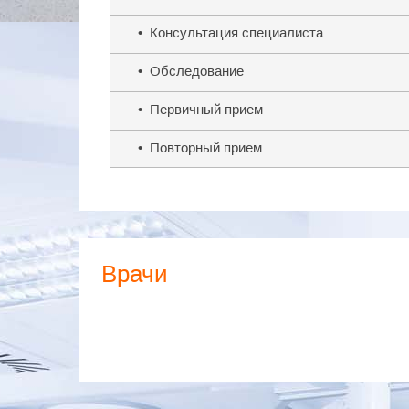
• Консультация специалиста
• Обследование
• Первичный прием
• Повторный прием
Врачи