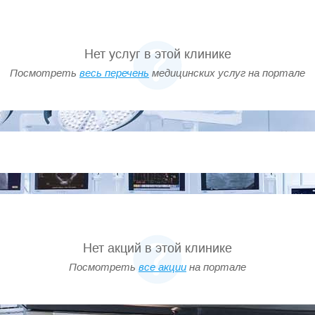
Нет услуг в этой клинике
Посмотреть
весь перечень
медицинских услуг на портале
Нет акций в этой клинике
Посмотреть
все акции
на портале