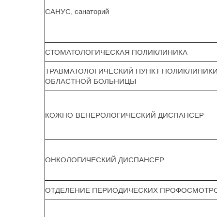
САНУС, санаторий
СТОМАТОЛОГИЧЕСКАЯ ПОЛИКЛИНИКА
ТРАВМАТОЛОГИЧЕСКИЙ ПУНКТ ПОЛИКЛИНИК
ОБЛАСТНОЙ БОЛЬНИЦЫ
КОЖНО-ВЕНЕРОЛОГИЧЕСКИЙ ДИСПАНСЕР
ОНКОЛОГИЧЕСКИЙ ДИСПАНСЕР
ОТДЕЛЕНИЕ ПЕРИОДИЧЕСКИХ ПРОФОСМОТР