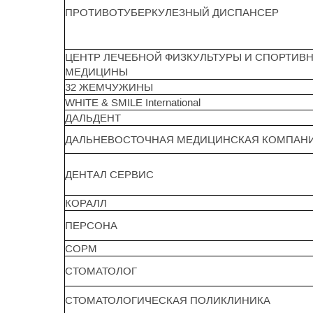
ПРОТИВОТУБЕРКУЛЕЗНЫЙ ДИСПАНСЕР
ЦЕНТР ЛЕЧЕБНОЙ ФИЗКУЛЬТУРЫ И СПОРТИВ
МЕДИЦИНЫ
32 ЖЕМЧУЖИНЫ
WHITE & SMILE International
ДАЛЬДЕНТ
ДАЛЬНЕВОСТОЧНАЯ МЕДИЦИНСКАЯ КОМПАН
ДЕНТАЛ СЕРВИС
КОРАЛЛ
ПЕРСОНА
СОРМ
СТОМАТОЛОГ
СТОМАТОЛОГИЧЕСКАЯ ПОЛИКЛИНИКА