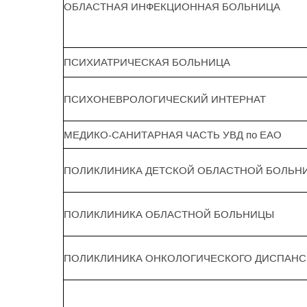
ОБЛАСТНАЯ ИНФЕКЦИОННАЯ БОЛЬНИЦА
ПСИХИАТРИЧЕСКАЯ БОЛЬНИЦА
ПСИХОНЕВРОЛОГИЧЕСКИЙ ИНТЕРНАТ
МЕДИКО-САНИТАРНАЯ ЧАСТЬ УВД по ЕАО
ПОЛИКЛИНИКА ДЕТСКОЙ ОБЛАСТНОЙ БОЛЬН
ПОЛИКЛИНИКА ОБЛАСТНОЙ БОЛЬНИЦЫ
ПОЛИКЛИНИКА ОНКОЛОГИЧЕСКОГО ДИСПАНС