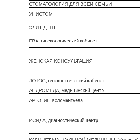
СТОМАТОЛОГИЯ ДЛЯ ВСЕЙ СЕМЬИ
УНИСТОМ
ЭЛИТ-ДЕНТ
ЕВА, гинекологический кабинет
ЖЕНСКАЯ КОНСУЛЬТАЦИЯ
ЛОТОС, гинекологический кабинет
АНДРОМЕДА, медицинский центр
АРГО, ИП Коломентьева
ИСИДА, диагностический центр
КАБИНЕТ МАНУАЛЬНОЙ МЕДИЦИНЫ (Жиденко)