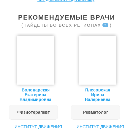
РЕКОМЕНДУЕМЫЕ ВРАЧИ
(НАЙДЕНЫ ВО ВСЕХ РЕГИОНАХ
)
?
Володарская
Плесовская
Екатерина
Ирина
Владимировна
Валерьевна
Физиотерапевт
Ревматолог
ИНСТИТУТ ДВИЖЕНИЯ
ИНСТИТУТ ДВИЖЕНИЯ