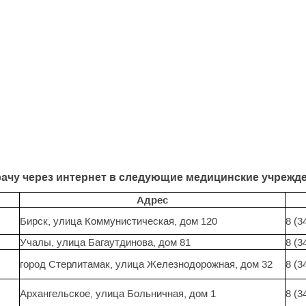
рачу через интернет в следующие медицинские учрежд
Адрес
Бирск, улица Коммунистическая, дом 120
8 (3
Учалы, улица Багаутдинова, дом 81
8 (3
город Стерлитамак, улица Железнодорожная, дом 32
8 (3
Архангельское, улица Больничная, дом 1
8 (3