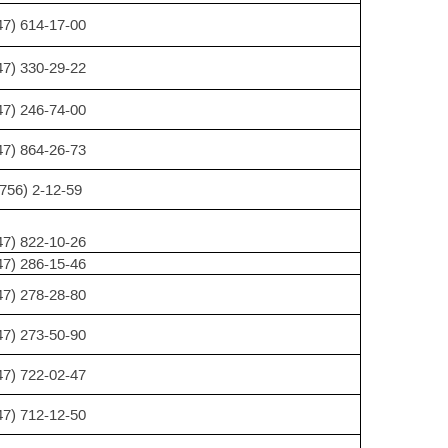
47) 614-17-00
47) 330-29-22
47) 246-74-00
47) 864-26-73
756) 2-12-59
47) 822-10-26
47) 286-15-46
47) 278-28-80
47) 273-50-90
47) 722-02-47
47) 712-12-50