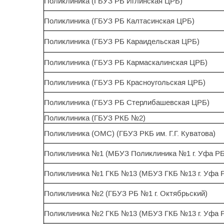
Поликлиника (ГБУЗ РБ Иглинская ЦРБ)
Поликлиника (ГБУЗ РБ Калтасинская ЦРБ)
Поликлиника (ГБУЗ РБ Караидельская ЦРБ)
Поликлиника (ГБУЗ РБ Кармаскалинская ЦРБ)
Поликлиника (ГБУЗ РБ Красноугольская ЦРБ)
Поликлиника (ГБУЗ РБ Стерлибашевская ЦРБ)
Поликлиника (ГБУЗ РКБ №2)
Поликлиника (ОМС) (ГБУЗ РКБ им. Г.Г. Куватова)
Поликлиника №1 (МБУЗ Поликлиника №1 г. Уфа РБ
Поликлиника №1 ГКБ №13 (МБУЗ ГКБ №13 г. Уфа 
Поликлиника №2 (ГБУЗ РБ №1 г. Октябрьский)
Поликлиника №2 ГКБ №13 (МБУЗ ГКБ №13 г. Уфа 