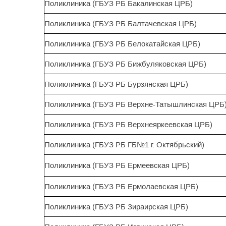
Поликлиника (ГБУЗ РБ Бакалинская ЦРБ)
Поликлиника (ГБУЗ РБ Балтачевская ЦРБ)
Поликлиника (ГБУЗ РБ Белокатайская ЦРБ)
Поликлиника (ГБУЗ РБ Бижбуляковская ЦРБ)
Поликлиника (ГБУЗ РБ Бурзянская ЦРБ)
Поликлиника (ГБУЗ РБ Верхне-Татышлинская ЦРБ
Поликлиника (ГБУЗ РБ Верхнеяркеевская ЦРБ)
Поликлиника (ГБУЗ РБ ГБ№1 г. Октябрьский)
Поликлиника (ГБУЗ РБ Ермеевская ЦРБ)
Поликлиника (ГБУЗ РБ Ермолаевская ЦРБ)
Поликлиника (ГБУЗ РБ Зираирская ЦРБ)