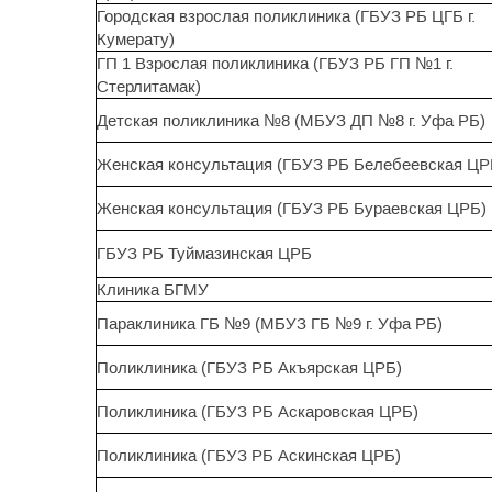
Городская взрослая поликлиника (ГБУЗ РБ ЦГБ г.
Кумерату)
ГП 1 Взрослая поликлиника (ГБУЗ РБ ГП №1 г.
Стерлитамак)
Детская поликлиника №8 (МБУЗ ДП №8 г. Уфа РБ)
Женская консультация (ГБУЗ РБ Белебеевская ЦР
Женская консультация (ГБУЗ РБ Бураевская ЦРБ)
ГБУЗ РБ Туймазинская ЦРБ
Клиника БГМУ
Параклиника ГБ №9 (МБУЗ ГБ №9 г. Уфа РБ)
Поликлиника (ГБУЗ РБ Акъярская ЦРБ)
Поликлиника (ГБУЗ РБ Аскаровская ЦРБ)
Поликлиника (ГБУЗ РБ Аскинская ЦРБ)