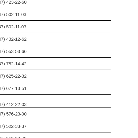
47) 423-22-60
47) 502-11-03
47) 502-11-03
47) 432-12-62
47) 553-53-66
47) 782-14-42
47) 625-22-32
47) 677-13-51
47) 412-22-03
47) 576-23-90
47) 522-33-37