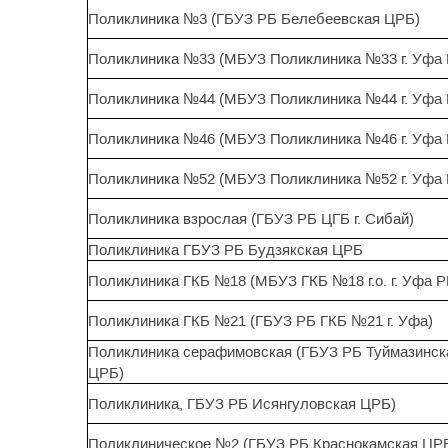
Поликлиника №3 (ГБУЗ РБ Белебеевская ЦРБ)
Поликлиника №33 (МБУЗ Поликлиника №33 г. Уфа 
Поликлиника №44 (МБУЗ Поликлиника №44 г. Уфа 
Поликлиника №46 (МБУЗ Поликлиника №46 г. Уфа 
Поликлиника №52 (МБУЗ Поликлиника №52 г. Уфа 
Поликлиника взрослая (ГБУЗ РБ ЦГБ г. Сибай)
Поликлиника ГБУЗ РБ Будзякская ЦРБ
Поликлиника ГКБ №18 (МБУЗ ГКБ №18 г.о. г. Уфа Р
Поликлиника ГКБ №21 (ГБУЗ РБ ГКБ №21 г. Уфа)
Поликлиника серафимовская (ГБУЗ РБ Туймазинск
ЦРБ)
Поликлиника, ГБУЗ РБ Исянгуловская ЦРБ)
Поликлиническое №2 (ГБУЗ РБ Краснокамская ЦР