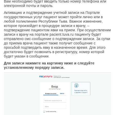
Вам необходимо будет вводить только номер телефона или
электронной почты и пароль.
Активацию и подтверждение учетной записи на Портале
государственных услуг пациент может пройти лично или в
любой поликлинике Республики Тыва. Важное изменение,
которое произойдет в процедуре записи к врачу, –
подтверждение пациентом явки на прием. При осуществлении
записи к врачу на портале pacient.tuva.ru пациенту будет
отправлено смс-сообщение о подтверждении записи. За сутки
до приема врача пациент также получит сообщение с
просьбой подтвердить явку в назначенное время. Для этого
достаточно будет позвонить в регистратуру, номер которой
будет указан в сообщении.
Для записи нажмите на картинку ниже и следуйте
установленному порядку записи.