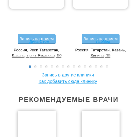
Запись на прием
Запись на прием
Дина-Стом
ЛабМед
Россия, Респ Татарстан,
Россия, Татарстан, Казань,
Казань, пр-кт Ямашева, 50
Зинина, 15
Запись в другие клиники
Как добавить сюда клинику
РЕКОМЕНДУЕМЫЕ ВРАЧИ