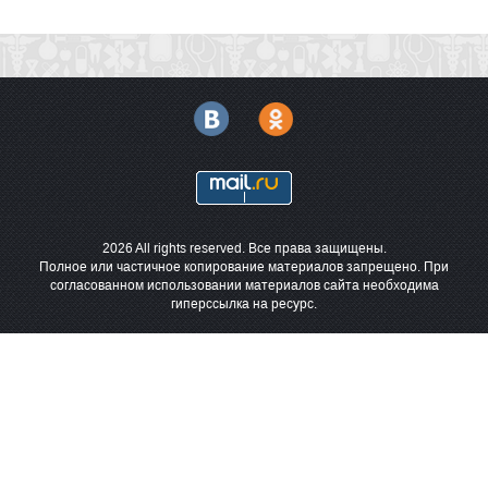
2026 All rights reserved. Все права защищены.
Полное или частичное копирование материалов запрещено. При
согласованном использовании материалов сайта необходима
гиперссылка на ресурс.