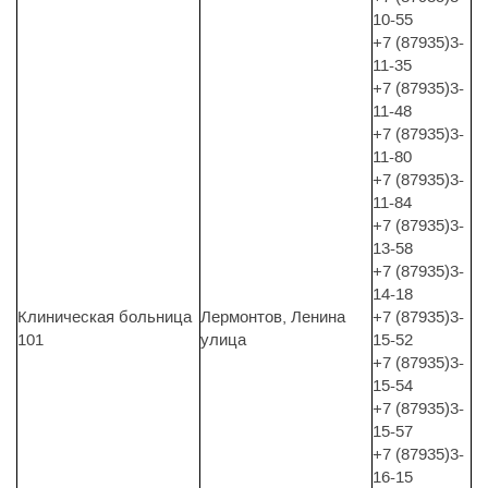
10-55
+7 (87935)3-
11-35
+7 (87935)3-
11-48
+7 (87935)3-
11-80
+7 (87935)3-
11-84
+7 (87935)3-
13-58
+7 (87935)3-
14-18
Клиническая больница
Лермонтов, Ленина
+7 (87935)3-
101
улица
15-52
+7 (87935)3-
15-54
+7 (87935)3-
15-57
+7 (87935)3-
16-15