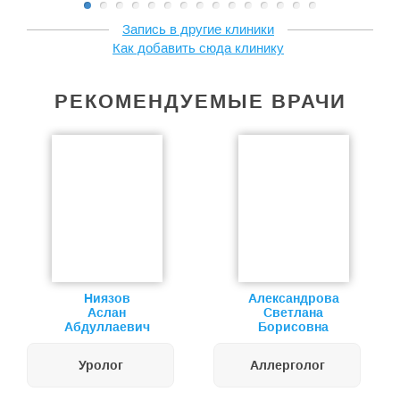
Запись в другие клиники
Как добавить сюда клинику
РЕКОМЕНДУЕМЫЕ ВРАЧИ
Ниязов
Александрова
Аслан
Светлана
Абдуллаевич
Борисовна
Уролог
Аллерголог