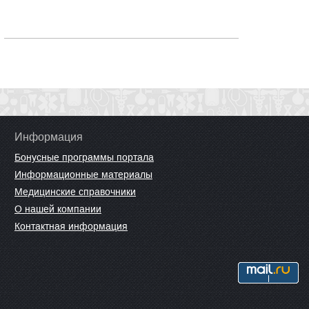
Генерала Лизюкова, 24
Информация
Бонусные программы портала
Информационные материалы
Медицинские справочники
О нашей компании
Контактная информация