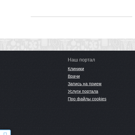
Кариева, 3
Наш портал
Клиники
Врачи
Запись на прием
Услуги портала
Про файлы cookies