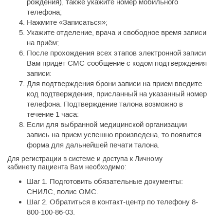
рождения), также укажите номер мобильного
телефона;
Нажмите «Записаться»;
Укажите отделение, врача и свободное время записи
на приём;
После прохождения всех этапов электронной записи
Вам придёт СМС-сообщение с кодом подтверждения
записи:
Для подтверждения брони записи на прием введите
код подтверждения, присланный на указанный номер
телефона. Подтверждение талона возможно в
течение 1 часа:
Если для выбранной медицинской организации
запись на прием успешно произведена, то появится
форма для дальнейшей печати талона.
Для регистрации в системе и доступа к Личному
кабинету пациента Вам необходимо:
Шаг 1. Подготовить обязательные документы:
СНИЛС, полис ОМС.
Шаг 2. Обратиться в контакт-центр по телефону 8-
800-100-86-03.