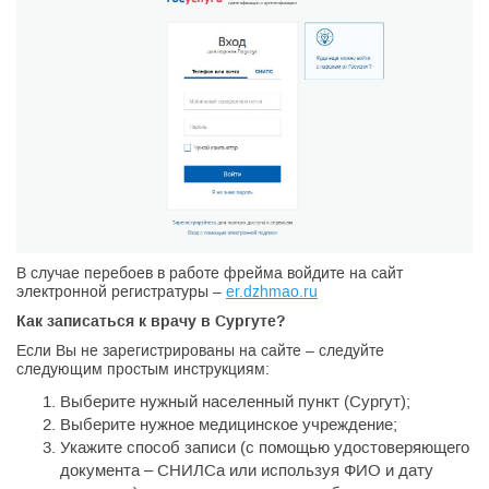
В случае перебоев в работе фрейма войдите на сайт
электронной регистратуры –
er.dzhmao.ru
Как записаться к врачу в Сургуте?
Если Вы не зарегистрированы на сайте – следуйте
следующим простым инструкциям:
Выберите нужный населенный пункт (Сургут);
Выберите нужное медицинское учреждение;
Укажите способ записи (с помощью удостоверяющего
документа – СНИЛСа или используя ФИО и дату