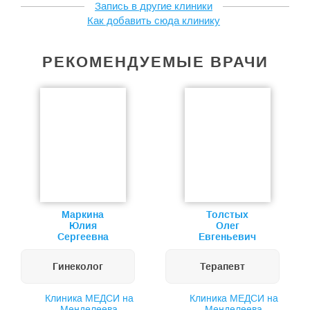
Запись в другие клиники
Как добавить сюда клинику
РЕКОМЕНДУЕМЫЕ ВРАЧИ
Маркина
Толстых
Юлия
Олег
Сергеевна
Евгеньевич
Гинеколог
Терапевт
Клиника МЕДСИ на
Клиника МЕДСИ на
Менделеева
Менделеева