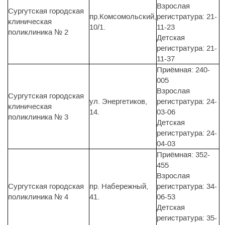
Взрослая
Сургутская городская
пр.Комсомольский,
регистратура: 21-
клиническая
10/1.
11-23
поликлиника № 2
Детская
регистратура: 21-
11-37
Приёмная: 240-
005
Взрослая
Сургутская городская
ул. Энергетиков,
регистратура: 24-
клиническая
14.
03-06
поликлиника № 3
Детская
регистратура: 24-
04-03
Приёмная: 352-
455
Взрослая
Сургутская городская
пр. Набережный,
регистратура: 34-
поликлиника № 4
41.
06-53
Детская
регистратура: 35-