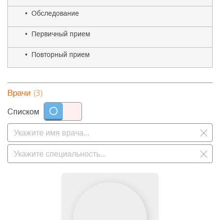
• Обследование
• Первичный прием
• Повторный прием
(3)
Врачи
Списком