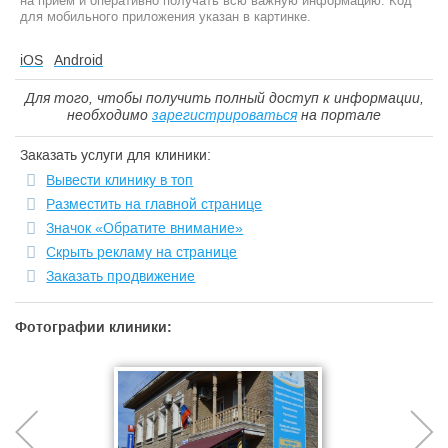
на прием и оперативно получать всю важную информацию. Код
для мобильного приложения указан в картинке.
iOS
Android
Для того, чтобы получить полный доступ к информации,
необходимо
зарегистрироваться
на портале
Заказать услуги для клиники:
Вывести клинику в топ
Разместить на главной странице
Значок «Обратите внимание»
Скрыть рекламу на странице
Заказать продвижение
Фотографии клиники: