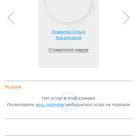
Ермалюк Ольга
Васильевна
Стоматолог-хирург
Услуги
Нет услуг в этой клинике
Посмотреть
весь перечень
медицинских услуг на портале