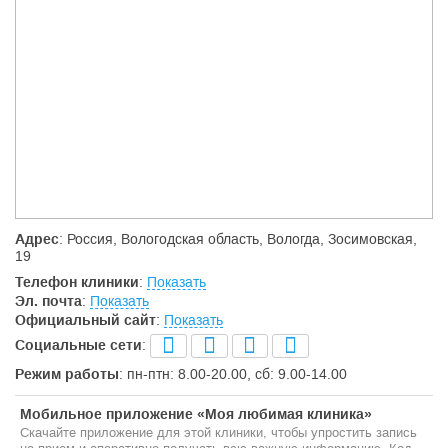
Адрес
: Россия, Вологодская область, Вологда, Зосимовская,
19
Телефон клиники
:
Показать
Эл. почта
:
Показать
Официальный сайт
:
Показать
Социальные сети
:
Режим работы
: пн-птн: 8.00-20.00, сб: 9.00-14.00
Мобильное приложение «Моя любимая клиника»
Скачайте приложение для этой клиники, чтобы упростить запись