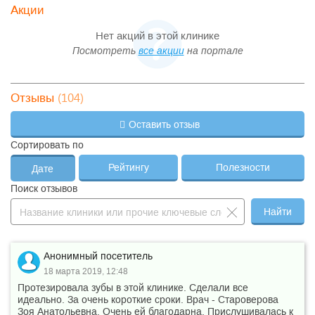
Акции
Нет акций в этой клинике
Посмотреть
все акции
на портале
(104)
Отзывы
Оставить отзыв
Сортировать по
Рейтингу
Полезности
Дате
Поиск отзывов
Найти
Анонимный посетитель
18 марта 2019, 12:48
Протезировала зубы в этой клинике. Сделали все
идеально. За очень короткие сроки. Врач - Староверова
Зоя Анатольевна. Очень ей благодарна. Прислушивалась к