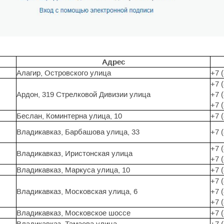
Адрес
Алагир, Островского улица
+7 
+7 
Ардон, 319 Стрелковой Дивизии улица
+7 
+7 
Беслан, Коминтерна улица, 10
+7 
Владикавказ, Барбашова улица, 33
+7 
+7 
Владикавказ, Иристонская улица
+7 
Владикавказ, Маркуса улица, 10
+7 
+7 
Владикавказ, Московская улица, 6
+7 
+7 
Владикавказ, Московское шоссе
+7 
Владикавказ, Тамаева улица
+7 