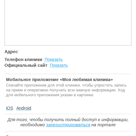
Адрес
:
Телефон клиники
:
Показать
Официальный сайт
:
Показать
Мобильное приложение «Моя любимая клиника»
Скачайте приложение для этой клиники, чтобы упростить запись
на прием и оперативно получать всю важную информацию. Код
для мобильного приложения указан в картинке.
iOS
Android
Для того, чтобы получить полный доступ к информации,
необходимо
зарегистрироваться
на портале