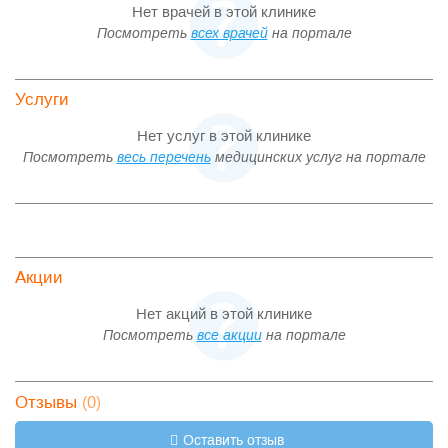
Нет врачей в этой клинике
Посмотреть
всех врачей
на портале
Услуги
Нет услуг в этой клинике
Посмотреть
весь перечень
медицинских услуг на портале
Акции
Нет акций в этой клинике
Посмотреть
все акции
на портале
(0)
Отзывы
Оставить отзыв