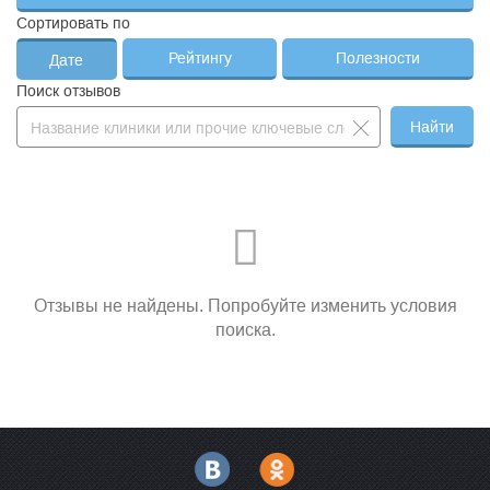
Сортировать по
Рейтингу
Полезности
Дате
Поиск отзывов
Найти
Отзывы не найдены. Попробуйте изменить условия
поиска.