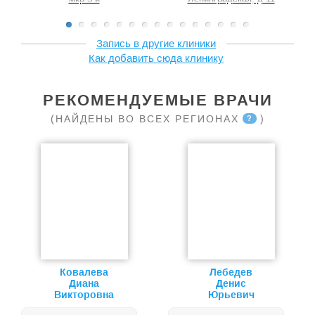
Запись в другие клиники
Как добавить сюда клинику
РЕКОМЕНДУЕМЫЕ ВРАЧИ
(НАЙДЕНЫ ВО ВСЕХ РЕГИОНАХ
)
?
Ковалева
Лебедев
Диана
Денис
Викторовна
Юрьевич