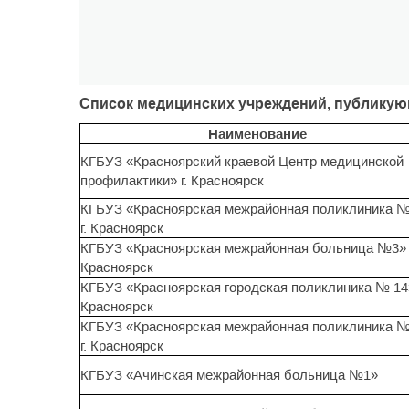
Список медицинских учреждений, публику
Наименование
КГБУЗ «Красноярский краевой Центр медицинской
профилактики» г. Красноярск
КГБУЗ «Красноярская межрайонная поликлиника №
г. Красноярск
КГБУЗ «Красноярская межрайонная больница №3» 
Красноярск
КГБУЗ «Красноярская городская поликлиника № 14»
Красноярск
КГБУЗ «Красноярская межрайонная поликлиника 
г. Красноярск
КГБУЗ «Ачинская межрайонная больница №1»