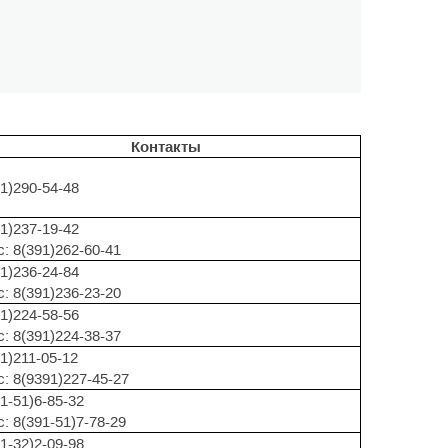
Контакты
1)290-54-48
1)237-19-42
: 8(391)262-60-41
1)236-24-84
: 8(391)236-23-20
1)224-58-56
: 8(391)224-38-37
1)211-05-12
: 8(9391)227-45-27
1-51)6-85-32
: 8(391-51)7-78-29
1-32)2-09-98