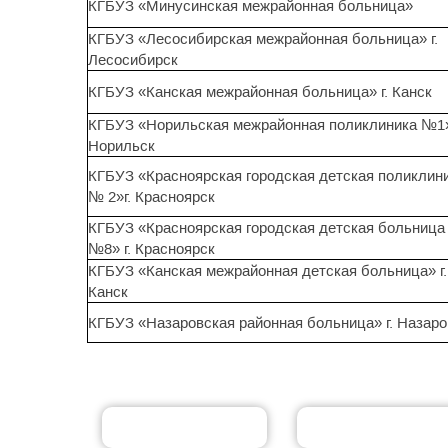
КГБУЗ «Минусинская межрайонная больница»
КГБУЗ «Лесосибирская межрайонная больница» г.
Лесосибирск
КГБУЗ «Канская межрайонная больница» г. Канск
КГБУЗ «Норильская межрайонная поликлиника №1»
Норильск
КГБУЗ «Красноярская городская детская поликлин
№ 2»г. Красноярск
КГБУЗ «Красноярская городская детская больница
№8» г. Красноярск
КГБУЗ «Канская межрайонная детская больница» г.
Канск
КГБУЗ «Назаровская районная больница» г. Назаро