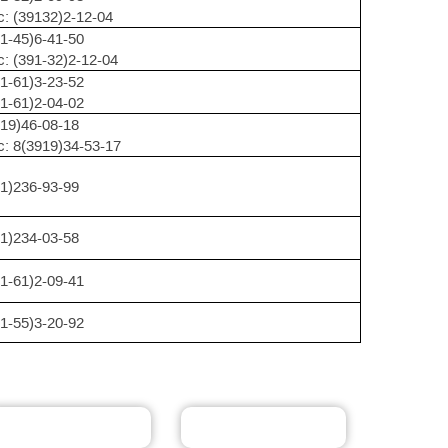
: (39132)2-12-04
1-45)6-41-50
: (391-32)2-12-04
1-61)3-23-52
1-61)2-04-02
19)46-08-18
: 8(3919)34-53-17
1)236-93-99
1)234-03-58
1-61)2-09-41
1-55)3-20-92