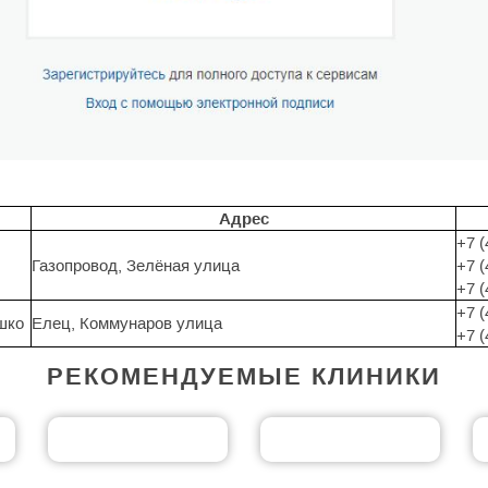
Адрес
+7 (
Газопровод, Зелёная улица
+7 (
+7 (
+7 (
шко
Елец, Коммунаров улица
+7 (
РЕКОМЕНДУЕМЫЕ КЛИНИКИ