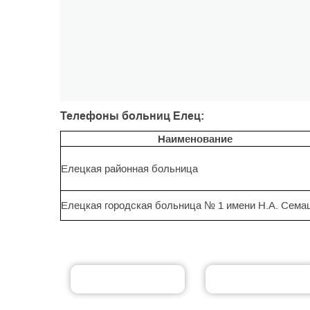
Телефоны больниц Елец:
Наименование
Елецкая районная больница
Елецкая городская больница № 1 имени Н.А. Сема