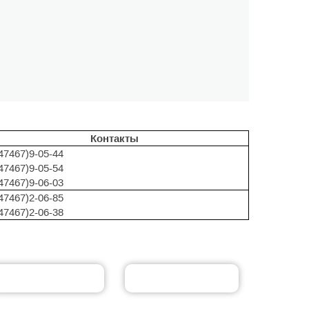
Контакты
47467)9-05-44
47467)9-05-54
47467)9-06-03
47467)2-06-85
47467)2-06-38