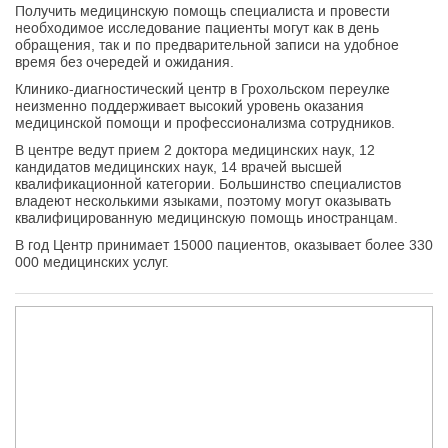
Получить медицинскую помощь специалиста и провести
необходимое исследование пациенты могут как в день
обращения, так и по предварительной записи на удобное
время без очередей и ожидания.
Клинико-диагностический центр в Грохольском переулке
неизменно поддерживает высокий уровень оказания
медицинской помощи и профессионализма сотрудников.
В центре ведут прием 2 доктора медицинских наук, 12
кандидатов медицинских наук, 14 врачей высшей
квалификационной категории. Большинство специалистов
владеют несколькими языками, поэтому могут оказывать
квалифицированную медицинскую помощь иностранцам.
В год Центр принимает 15000 пациентов, оказывает более 330
000 медицинских услуг.