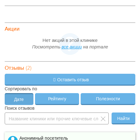
Акции
Нет акций в этой клинике
Посмотреть
все акции
на портале
(2)
Отзывы
Оставить отзыв
Сортировать по
Рейтингу
Полезности
Дате
Поиск отзывов
Найти
Анонимный посетитель