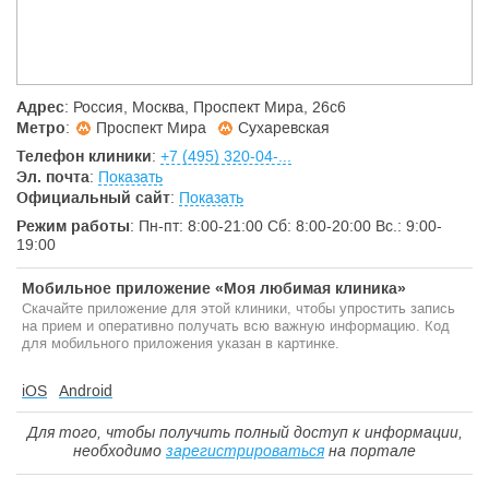
Адрес
: Россия, Москва, Проспект Мира, 26с6
Метро
:
Проспект Мира
Сухаревская
Телефон клиники
:
+7 (495) 320-04-...
Эл. почта
:
Показать
Официальный сайт
:
Показать
Режим работы
: Пн-пт: 8:00-21:00 Сб: 8:00-20:00 Вс.: 9:00-
19:00
Мобильное приложение «Моя любимая клиника»
Скачайте приложение для этой клиники, чтобы упростить запись
на прием и оперативно получать всю важную информацию. Код
для мобильного приложения указан в картинке.
iOS
Android
Для того, чтобы получить полный доступ к информации,
необходимо
зарегистрироваться
на портале