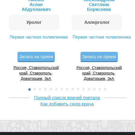
Аслан
Светлана
Абдуллаевич
Борисовна
Уролог
Аллерголог
Первая частная поликлиника
Первая частная поликлиника
Запись на прием
Запись на прием
Россия, Ставропольский
Россия, Ставропольский
край, Ставрополь,
край, Ставрополь,
Доваторцев, 3кА
Доваторцев, 3кА
Полный список врачей портала
Как добавить сюда врача