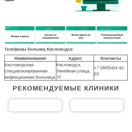
Телефоны больниц Кисловодск:
Наименование
Адрес
Контакты
Кисловодская
Кисловодск,
+7 (86554)4-42-
специализированная
Линейная улица,
03
инфекционная больница
70
РЕКОМЕНДУЕМЫЕ КЛИНИКИ