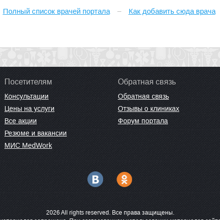
Полный список врачей портала
Как добавить сюда врача
Посетителям
Обратная связь
Консультации
Обратная связь
Цены на услуги
Отзывы о клиниках
Все акции
Форум портала
Резюме и вакансии
МИС MedWork
2026 All rights reserved. Все права защищены.