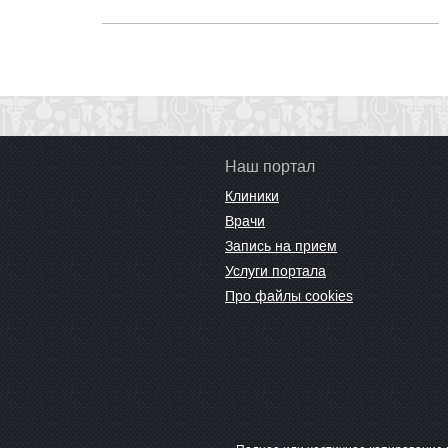
Наш портал
Клиники
Врачи
Запись на прием
Услуги портала
Про файлы cookies