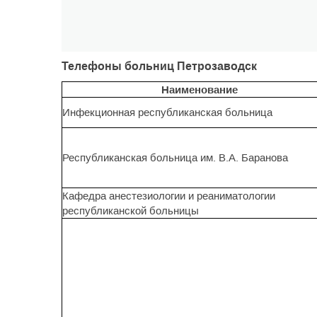
Телефоны больниц Петрозаводск
Наименование
Инфекционная республиканская больница
Республиканская больница им. В.А. Баранова
Кафедра анестезиологии и реаниматологии
республиканской больницы