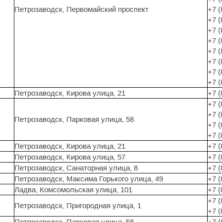
Петрозаводск, Первомайский проспект
+7 (
+7 (
+7 (
+7 (
+7 (
+7 (
+7 (
+7 (
Петрозаводск, Кирова улица, 21
+7 (
+7 (
+7 (
Петрозаводск, Парковая улица, 58
+7 (
+7 (
Петрозаводск, Кирова улица, 21
+7 (
Петрозаводск, Кирова улица, 57
+7 (
Петрозаводск, Санаторная улица, 8
+7 (
Петрозаводск, Максима Горького улица, 49
+7 (
Ладва, Комсомольская улица, 101
+7 (
+7 (
Петрозаводск, Пригородная улица, 1
+7 (
Петрозаводск, Парковая улица, 58
+7 (