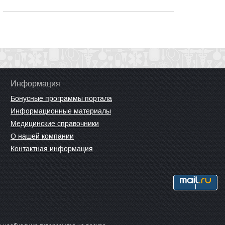
Информация
Бонусные программы портала
Информационные материалы
Медицинские справочники
О нашей компании
Контактная информация