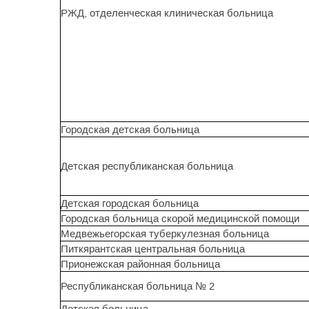
РЖД, отделенческая клиническая больница
Городская детская больница
Детская республиканская больница
Детская городская больница
Городская больница скорой медицинской помощи
Медвежьегорская туберкулезная больница
Питкярантская центральная больница
Прионежская районная больница
Республиканская больница № 2
Детская больница