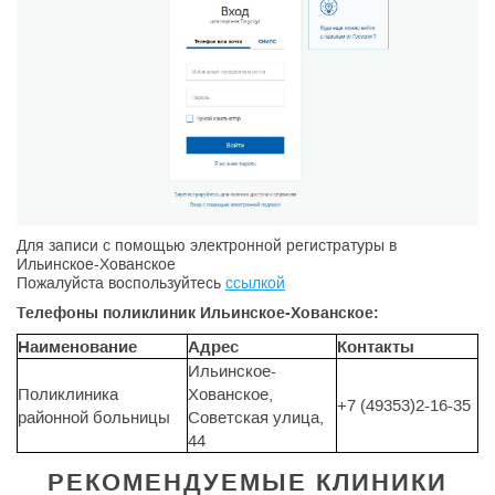
Для записи с помощью электронной регистратуры в
Ильинское-Хованское
Пожалуйста воспользуйтесь
ссылкой
Телефоны поликлиник Ильинское-Хованское:
Наименование
Адрес
Контакты
Ильинское-
Поликлиника
Хованское,
+7 (49353)2-16-35
районной больницы
Советская улица,
44
РЕКОМЕНДУЕМЫЕ КЛИНИКИ