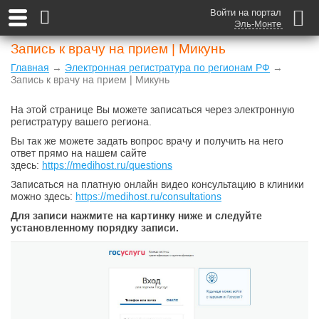
Войти на портал
Эль-Монте
Запись к врачу на прием | Микунь
Главная
→
Электронная регистратура по регионам РФ
→
Запись к врачу на прием | Микунь
На этой странице Вы можете записаться через электронную
регистратуру вашего региона.
Вы так же можете задать вопрос врачу и получить на него
ответ прямо на нашем сайте
здесь:
https://medihost.ru/questions
Записаться на платную онлайн видео консультацию в клиники
можно здесь:
https://medihost.ru/consultations
Для записи нажмите на картинку ниже и следуйте
установленному порядку записи.