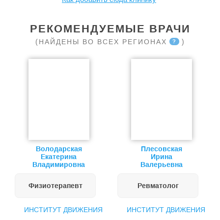
РЕКОМЕНДУЕМЫЕ ВРАЧИ
(НАЙДЕНЫ ВО ВСЕХ РЕГИОНАХ
)
?
Володарская
Плесовская
Екатерина
Ирина
Владимировна
Валерьевна
Физиотерапевт
Ревматолог
ИНСТИТУТ ДВИЖЕНИЯ
ИНСТИТУТ ДВИЖЕНИЯ