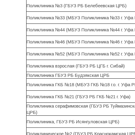
Поликлиника №3 (ГБУЗ РБ Белебеевская ЦРБ)
Поликлиника №33 (МБУЗ Поликлиника №33 г. Уфа 
Поликлиника №44 (МБУЗ Поликлиника №44 г. Уфа 
Поликлиника №46 (МБУЗ Поликлиника №46 г. Уфа 
Поликлиника №52 (МБУЗ Поликлиника №52 г. Уфа 
Поликлиника взрослая (ГБУЗ РБ ЦГБ г. Сибай)
Поликлиника ГБУЗ РБ Будзякская ЦРБ
Поликлиника ГКБ №18 (МБУЗ ГКБ №18 г.о. г. Уфа Р
Поликлиника ГКБ №21 (ГБУЗ РБ ГКБ №21 г. Уфа)
Поликлиника серафимовская (ГБУЗ РБ Туймазинск
ЦРБ)
Поликлиника, ГБУЗ РБ Исянгуловская ЦРБ)
Поликлиническое №2 (ГБУЗ РБ Краснокамская ЦР