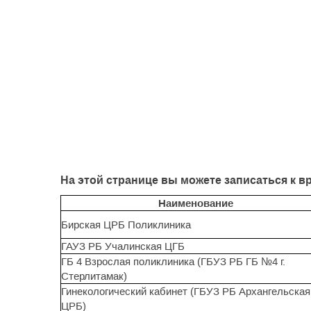
На этой странице вы можете записаться к в
Наименование
Бирская ЦРБ Поликлиника
ГАУЗ РБ Учалинская ЦГБ
ГБ 4 Взрослая поликлиника (ГБУЗ РБ ГБ №4 г.
Стерлитамак)
Гинекологический кабинет (ГБУЗ РБ Архангельская
ЦРБ)