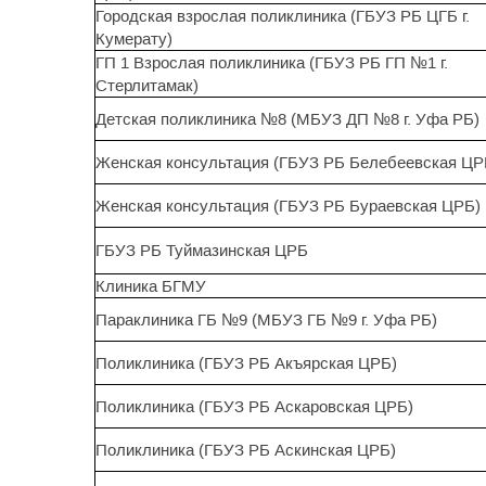
Городская взрослая поликлиника (ГБУЗ РБ ЦГБ г.
Кумерату)
ГП 1 Взрослая поликлиника (ГБУЗ РБ ГП №1 г.
Стерлитамак)
Детская поликлиника №8 (МБУЗ ДП №8 г. Уфа РБ)
Женская консультация (ГБУЗ РБ Белебеевская ЦР
Женская консультация (ГБУЗ РБ Бураевская ЦРБ)
ГБУЗ РБ Туймазинская ЦРБ
Клиника БГМУ
Параклиника ГБ №9 (МБУЗ ГБ №9 г. Уфа РБ)
Поликлиника (ГБУЗ РБ Акъярская ЦРБ)
Поликлиника (ГБУЗ РБ Аскаровская ЦРБ)
Поликлиника (ГБУЗ РБ Аскинская ЦРБ)