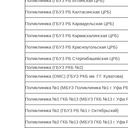
Поликлиника (ГБУЗ РБ Иглинская ЦРБ)
Поликлиника (ГБУЗ РБ Калтасинская ЦРБ)
Поликлиника (ГБУЗ РБ Караидельская ЦРБ)
Поликлиника (ГБУЗ РБ Кармаскалинская ЦРБ)
Поликлиника (ГБУЗ РБ Красноугольская ЦРБ)
Поликлиника (ГБУЗ РБ Стерлибашевская ЦРБ)
Поликлиника (ГБУЗ РКБ №2)
Поликлиника (ОМС) (ГБУЗ РКБ им. Г.Г. Куватова)
Поликлиника №1 (МБУЗ Поликлиника №1 г. Уфа РБ
Поликлиника №1 ГКБ №13 (МБУЗ ГКБ №13 г. Уфа 
Поликлиника №2 (ГБУЗ РБ №1 г. Октябрьский)
Поликлиника №2 ГКБ №13 (МБУЗ ГКБ №13 г. Уфа 