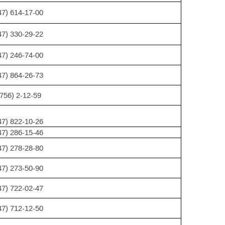
47) 614-17-00
47) 330-29-22
47) 246-74-00
47) 864-26-73
756) 2-12-59
47) 822-10-26
47) 286-15-46
47) 278-28-80
47) 273-50-90
47) 722-02-47
47) 712-12-50