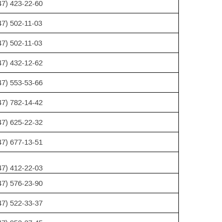
47) 423-22-60
47) 502-11-03
47) 502-11-03
47) 432-12-62
47) 553-53-66
47) 782-14-42
47) 625-22-32
47) 677-13-51
47) 412-22-03
47) 576-23-90
47) 522-33-37