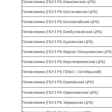
Поликлиника (ГБУЗ РБ Бакалинская ЦРБ)
Поликлиника (ГБУЗ РБ Балтачевская ЦРБ)
Поликлиника (ГБУЗ РБ Белокатайская ЦРБ)
Поликлиника (ГБУЗ РБ Бижбуляковская ЦРБ)
Поликлиника (ГБУЗ РБ Бурзянская ЦРБ)
Поликлиника (ГБУЗ РБ Верхне-Татышлинская ЦРБ
Поликлиника (ГБУЗ РБ Верхнеяркеевская ЦРБ)
Поликлиника (ГБУЗ РБ ГБ№1 г. Октябрьский)
Поликлиника (ГБУЗ РБ Ермеевская ЦРБ)
Поликлиника (ГБУЗ РБ Ермолаевская ЦРБ)
Поликлиника (ГБУЗ РБ Зираирская ЦРБ)