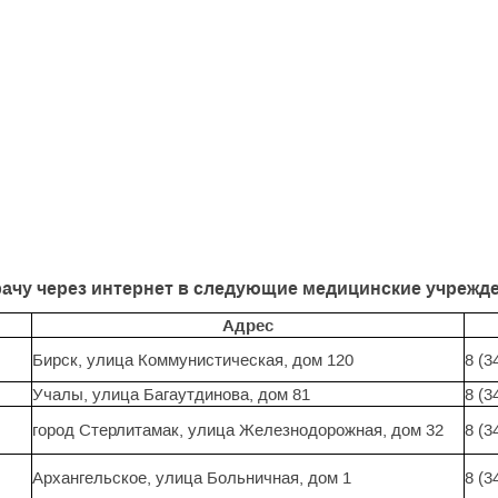
рачу через интернет в следующие медицинские учрежд
Адрес
Бирск, улица Коммунистическая, дом 120
8 (3
Учалы, улица Багаутдинова, дом 81
8 (3
город Стерлитамак, улица Железнодорожная, дом 32
8 (3
Архангельское, улица Больничная, дом 1
8 (3