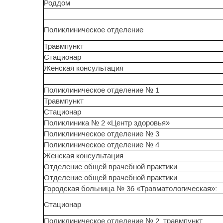
Роддом
Поликлиническое отделение
Травмпункт
Стационар
Женская консультация
Поликлиническое отделение № 1
Травмпункт
Стационар
Поликлиника № 2 «Центр здоровья»
Поликлиническое отделение № 3
Поликлиническое отделение № 4
Женская консультация
Отделение общей врачебной практики
Отделение общей врачебной практики
Городская больница № 36 «Травматологическая»:
Стационар
Поликлиническое отделение № 2, травмпункт