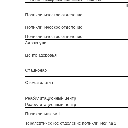
Ц
Поликлиническое отделение
Поликлиническое отделение
Поликлиническое отделение
Здравпункт
Центр здоровья
Стационар
Стоматология
Реабилитационный центр
Реабилитационный центр
Поликлиника № 1
Терапевтическое отделение поликлиники № 1