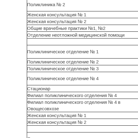
Поликлиника № 2
Женская консультация № 1
Женская консультация № 2
Общие врачебные практики №1, №2
Отделение неотложной медицинской помощи
Поликлиническое отделение № 1
Поликлиническое отделение № 2
Поликлиническое отделение № 3
Поликлиническое отделение № 4
Стационар
Филиал поликлинического отделения № 4
Филиал поликлинического отделения № 4 в
Овощесовхозе
Женская консультация № 1
Женская консультация № 2