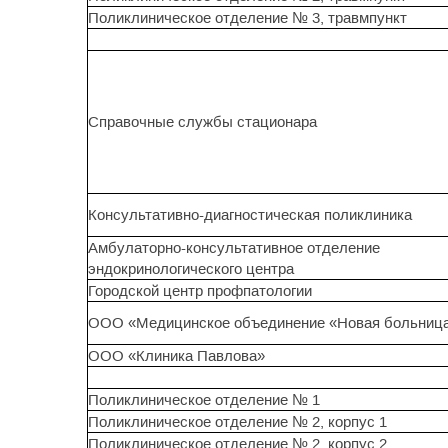
Поликлиническое отделение № 3, травмпункт
Справочные службы стационара
Консультативно-диагностическая поликлиника
Амбулаторно-консультативное отделение
эндокринологического центра
Городской центр профпатологии
ООО «Медицинское объединение «Новая больница
ООО «Клиника Павлова»
Поликлиническое отделение № 1
Поликлиническое отделение № 2, корпус 1
Поликлиническое отделение № 2, корпус 2