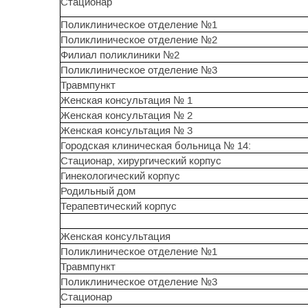
Стационар
Поликлиническое отделение №1
Поликлиническое отделение №2
Филиал поликлиники №2
Поликлиническое отделение №3
Травмпункт
Женская консультация № 1
Женская консультация № 2
Женская консультация № 3
Городская клиническая больница № 14:
Стационар, хирургический корпус
Гинекологический корпус
Родильный дом
Терапевтический корпус
Женская консультация
Поликлиническое отделение №1
Травмпункт
Поликлиническое отделение №3
Стационар