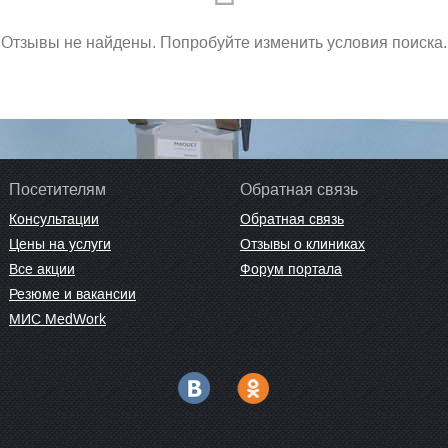
Отзывы не найдены. Попробуйте изменить условия поиска.
Посетителям
Обратная связь
Консультации
Обратная связь
Цены на услуги
Отзывы о клиниках
Все акции
Форум портала
Резюме и вакансии
МИС MedWork