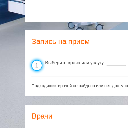
Запись на прием
Выберите врача или услугу
1
Подходящих врачей не найдено или нет доступн
Врачи