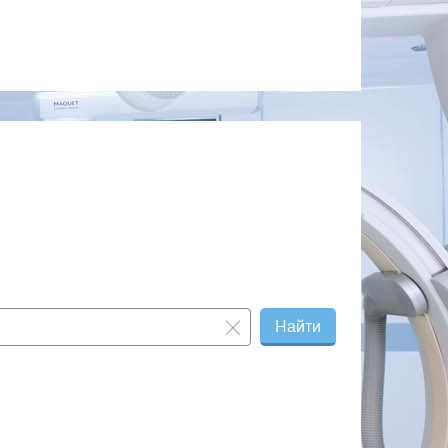
Найти