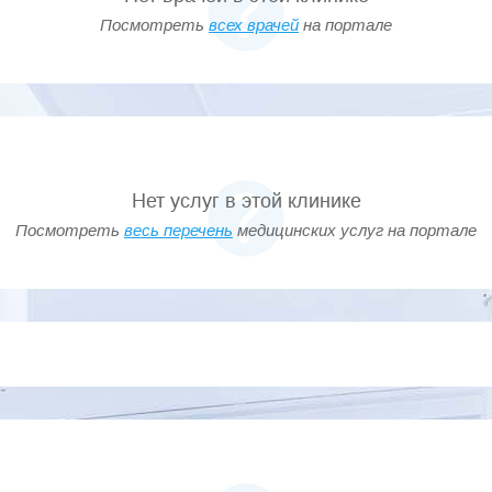
Посмотреть
всех врачей
на портале
Нет услуг в этой клинике
Посмотреть
весь перечень
медицинских услуг на портале