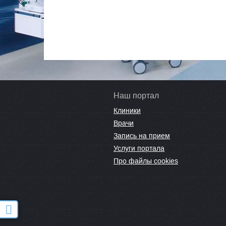
Наш портал
Клиники
Врачи
Запись на прием
Услуги портала
Про файлы cookies