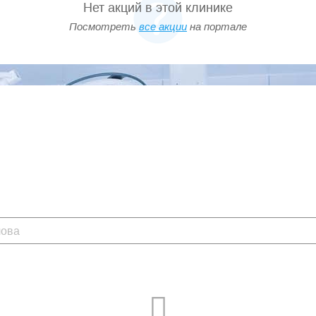
Нет акций в этой клинике
Посмотреть
все акции
на портале