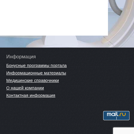
Информация
Бонусные программы портала
Информационные материалы
Медицинские справочники
О нашей компании
Контактная информация