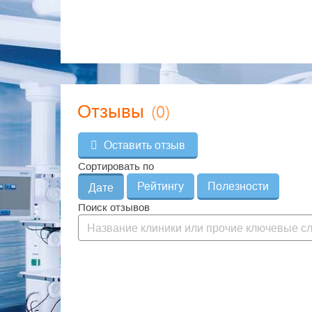
(0)
Отзывы
Оставить отзыв
Сортировать по
Рейтингу
Полезности
Дате
Поиск отзывов