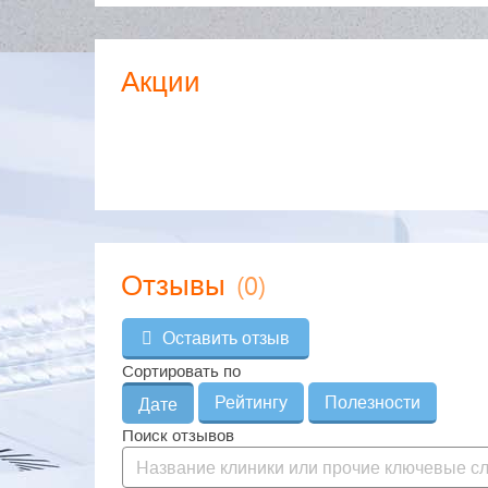
Акции
(0)
Отзывы
Оставить отзыв
Сортировать по
Рейтингу
Полезности
Дате
Поиск отзывов