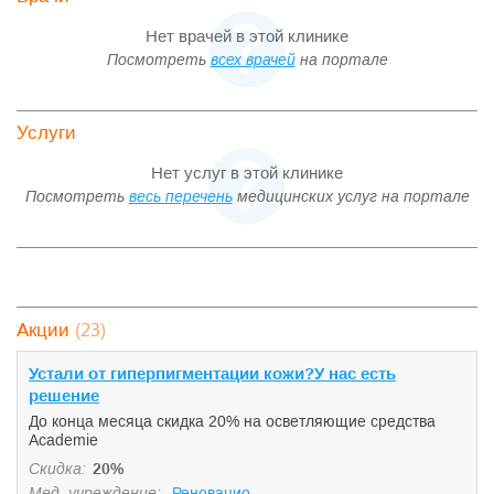
Нет врачей в этой клинике
Посмотреть
всех врачей
на портале
Услуги
Нет услуг в этой клинике
Посмотреть
весь перечень
медицинских услуг на портале
(23)
Акции
Устали от гиперпигментации кожи?У нас есть
решение
До конца месяца скидка 20% на осветляющие средства
Academie
Скидка:
20%
Мед. учреждение:
Реновацио