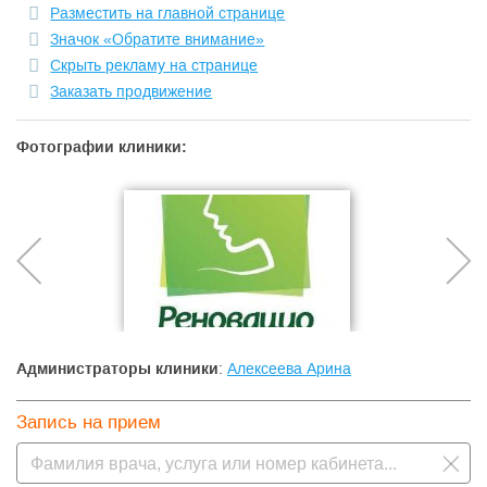
Разместить на главной странице
Значок «Обратите внимание»
Скрыть рекламу на странице
Заказать продвижение
Фотографии клиники:
Администраторы клиники
:
Алексеева Арина
Запись на прием