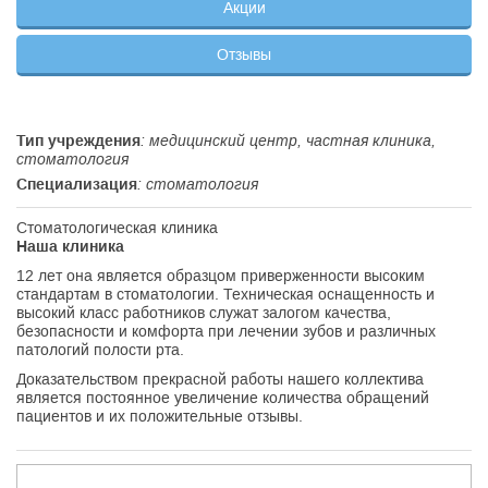
Акции
Отзывы
Тип учреждения
: медицинский центр, частная клиника,
стоматология
Специализация
: стоматология
Стоматологическая клиника
Наша клиника
12 лет она является образцом приверженности высоким
стандартам в стоматологии. Техническая оснащенность и
высокий класс работников служат залогом качества,
безопасности и комфорта при лечении зубов и различных
патологий полости рта.
Доказательством прекрасной работы нашего коллектива
является постоянное увеличение количества обращений
пациентов и их положительные отзывы.