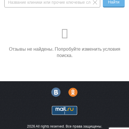
Найти
Отзывы не найдены. Попробуйте изменить условия
поиска.
2026 All rights reserved. Все права защищены.