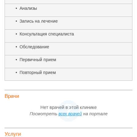
• Анализы
• Запись на лечение
• Консультация специалиста
• Обследование
• Первичный прием
• Повторный прием
Врачи
Нет врачей в этой клинике
Посмотреть
всех врачей
на портале
Услуги