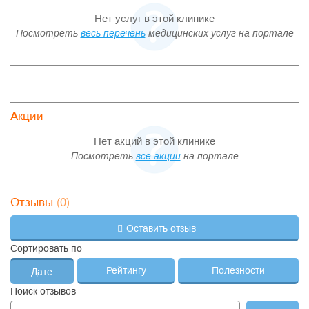
Нет услуг в этой клинике
Посмотреть
весь перечень
медицинских услуг на портале
Акции
Нет акций в этой клинике
Посмотреть
все акции
на портале
(0)
Отзывы
Оставить отзыв
Сортировать по
Рейтингу
Полезности
Дате
Поиск отзывов