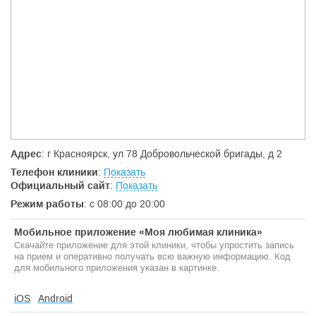
Адрес
: г Красноярск, ул 78 Добровольческой бригады, д 2
Телефон клиники
:
Показать
Официальный сайт
:
Показать
Режим работы
: с 08:00 до 20:00
Мобильное приложение «Моя любимая клиника»
Скачайте приложение для этой клиники, чтобы упростить запись
на прием и оперативно получать всю важную информацию. Код
для мобильного приложения указан в картинке.
iOS
Android