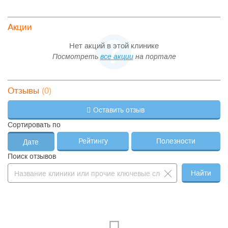
Акции
Нет акций в этой клинике
Посмотреть
все акции
на портале
(0)
Отзывы
Оставить отзыв
Сортировать по
Рейтингу
Полезности
Дате
Поиск отзывов
Найти