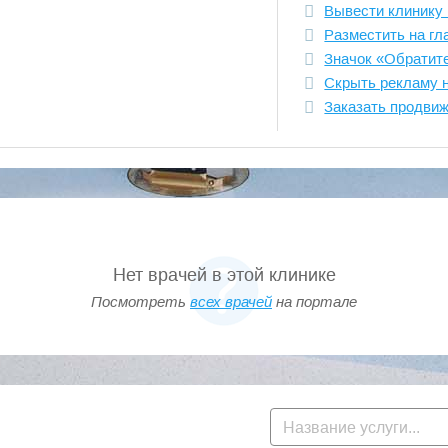
Вывести клинику 
Разместить на гл
Значок «Обратит
Скрыть рекламу 
Заказать продви
Нет врачей в этой клинике
Посмотреть
всех врачей
на портале