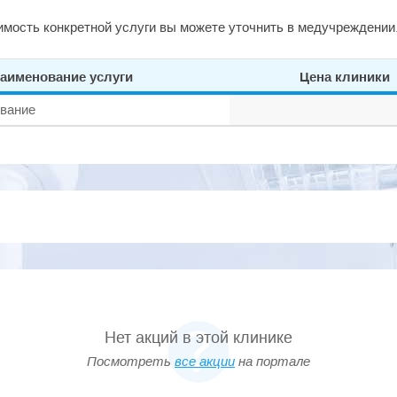
мость конкретной услуги вы можете уточнить в медучреждении
аименование услуги
Цена клиники
ование
Нет акций в этой клинике
Посмотреть
все акции
на портале