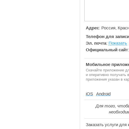
Адрес
: Россия, Крас
Телефон для записи
Эл. почта
:
Показать
Официальный сайт
Мобильное приложе
Скачайте приложение дл
и оперативно получать
приложения указан в кар
iOS
Android
Для того, чтоб
необходи
Заказать услуги для 