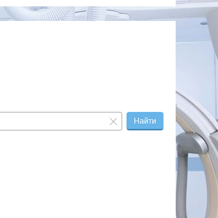
Найти