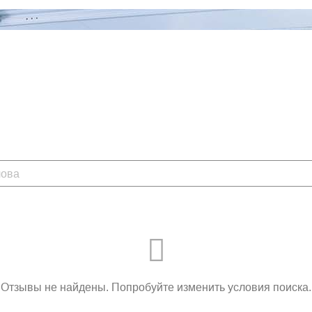
Отзывы не найдены. Попробуйте изменить условия поиска.