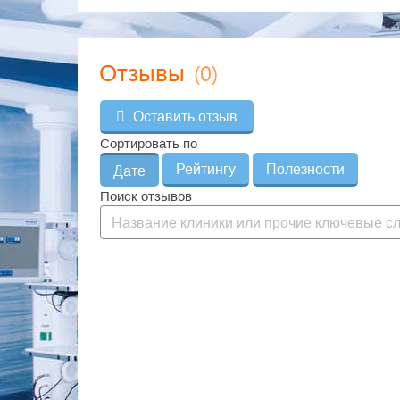
(0)
Отзывы
Оставить отзыв
Сортировать по
Рейтингу
Полезности
Дате
Поиск отзывов