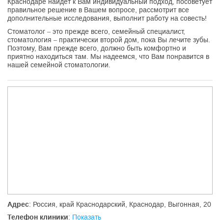
Краснодаре найдет к Вам индивидуальный подход, посоветует
правильное решение в Вашем вопросе, рассмотрит все
дополнительные исследования, выполнит работу на совесть!
Стоматолог – это прежде всего, семейный специалист,
стоматология – практически второй дом, пока Вы лечите зубы.
Поэтому, Вам прежде всего, должно быть комфортно и
приятно находиться там. Мы надеемся, что Вам понравится в
нашей семейной стоматологии.
Адрес
: Россия, край Краснодарский, Краснодар, Выгонная, 20
Телефон клиники
:
Показать