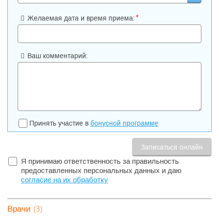
*
Желаемая дата и время приема:
Ваш комментарий:
Принять участие в
бонусной программе
Я принимаю ответственность за правильность
предоставленных персональных данных и даю
согласие на их обработку
(3)
Врачи