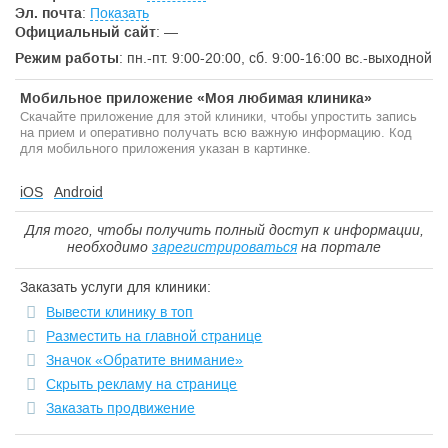
Эл. почта
:
Показать
Официальный сайт
:
—
Режим работы
: пн.-пт. 9:00-20:00, сб. 9:00-16:00 вс.-выходной
Мобильное приложение «Моя любимая клиника»
Скачайте приложение для этой клиники, чтобы упростить запись
на прием и оперативно получать всю важную информацию. Код
для мобильного приложения указан в картинке.
iOS
Android
Для того, чтобы получить полный доступ к информации,
необходимо
зарегистрироваться
на портале
Заказать услуги для клиники:
Вывести клинику в топ
Разместить на главной странице
Значок «Обратите внимание»
Скрыть рекламу на странице
Заказать продвижение