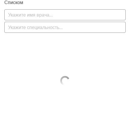
Списком