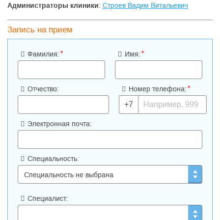
Администраторы клиники
:
Строев Вадим Витальевич
Запись на прием
*
*
Фамилия:
Имя:
*
Отчество:
Номер телефона:
+7
Электронная почта:
Специальность:
Специалист: