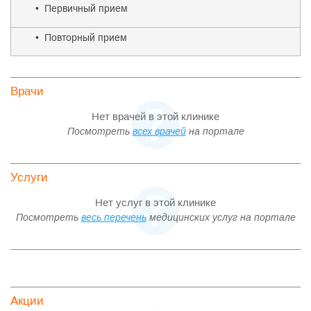
• Первичный прием
• Повторный прием
Врачи
Нет врачей в этой клинике
Посмотреть
всех врачей
на портале
Услуги
Нет услуг в этой клинике
Посмотреть
весь перечень
медицинских услуг на портале
Акции