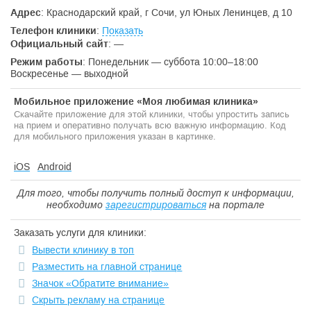
Адрес
: Краснодарский край, г Сочи, ул Юных Ленинцев, д 10
Телефон клиники
:
Показать
Официальный сайт
:
—
Режим работы
: Понедельник — суббота 10:00–18:00
Воскресенье — выходной
Мобильное приложение «Моя любимая клиника»
Скачайте приложение для этой клиники, чтобы упростить запись
на прием и оперативно получать всю важную информацию. Код
для мобильного приложения указан в картинке.
iOS
Android
Для того, чтобы получить полный доступ к информации,
необходимо
зарегистрироваться
на портале
Заказать услуги для клиники:
Вывести клинику в топ
Разместить на главной странице
Значок «Обратите внимание»
Скрыть рекламу на странице