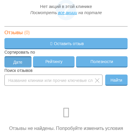
Нет акций в этой клинике
Посмотреть
все акции
на портале
(0)
Отзывы
Оставить отзыв
Сортировать по
Рейтингу
Полезности
Дате
Поиск отзывов
Найти
Отзывы не найдены. Попробуйте изменить условия