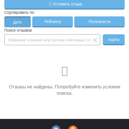
Оставить отзыв
Сортировать по
Рейтингу
Полезности
Дате
Поиск отзывов
Найти
Отзывы не найдены. Попробуйте изменить условия
поиска.