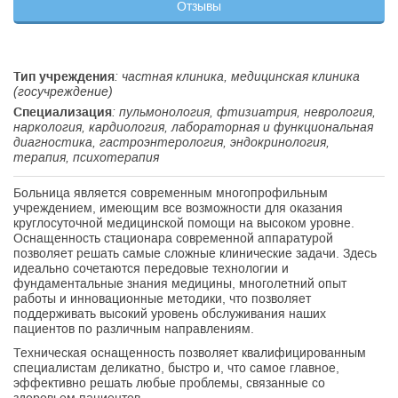
Отзывы
Тип учреждения
: частная клиника, медицинская клиника
(госучреждение)
Специализация
: пульмонология, фтизиатрия, неврология,
наркология, кардиология, лабораторная и функциональная
диагностика, гастроэнтерология, эндокринология,
терапия, психотерапия
Больница является современным многопрофильным
учреждением, имеющим все возможности для оказания
круглосуточной медицинской помощи на высоком уровне.
Оснащенность стационара современной аппаратурой
позволяет решать самые сложные клинические задачи. Здесь
идеально сочетаются передовые технологии и
фундаментальные знания медицины, многолетний опыт
работы и инновационные методики, что позволяет
поддерживать высокий уровень обслуживания наших
пациентов по различным направлениям.
Техническая оснащенность позволяет квалифицированным
специалистам деликатно, быстро и, что самое главное,
эффективно решать любые проблемы, связанные со