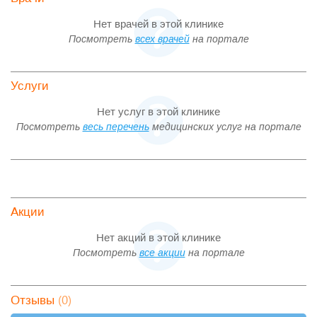
Нет врачей в этой клинике
Посмотреть
всех врачей
на портале
Услуги
Нет услуг в этой клинике
Посмотреть
весь перечень
медицинских услуг на портале
Акции
Нет акций в этой клинике
Посмотреть
все акции
на портале
(0)
Отзывы