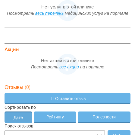
Нет услуг в этой клинике
Посмотреть
весь перечень
медицинских услуг на портале
Акции
Нет акций в этой клинике
Посмотреть
все акции
на портале
(0)
Отзывы
Оставить отзыв
Сортировать по
Рейтингу
Полезности
Дате
Поиск отзывов