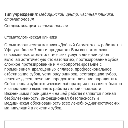
Тип учреждения
: медицинский центр, частная клиника,
стоматология
Специализация
: стоматология
Стоматологическая клиника
Стоматологическая клиника «Добрый Стоматолог» работает в
Уфе уже более 7 лет и предлагает Вам весь комплекс
современных стоматологических услуг в лечении зубов
включая эстетическую стоматологию, протезирование зубов,
сложное протезирование и микропротезирование с
применением драгоценных сплавов, профессиональное
отбеливание зубов, установку виниров, реставрацию зубов,
лечение десен, лечение парадонтоза, лечение пародонтита.
Собственная зуботехническая лаборатория позволяет быстро
и качественно выполнять работы любой сложности.
Важнейшими принципами нашей работы являются полная
безболезненность, инфекционная безопасность и
медицинская обоснованность всех лечебно-диагностических
манипуляций в лечении зубов.