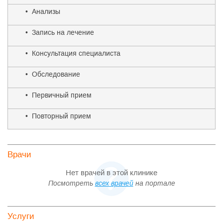
• Анализы
• Запись на лечение
• Консультация специалиста
• Обследование
• Первичный прием
• Повторный прием
Врачи
Нет врачей в этой клинике
Посмотреть
всех врачей
на портале
Услуги