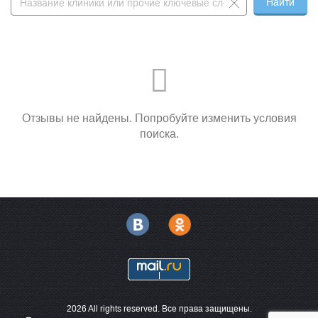
Найти
Отзывы не найдены. Попробуйте изменить условия
поиска.
2026 All rights reserved. Все права защищены.