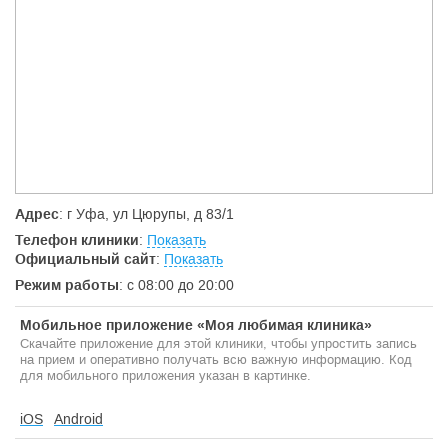
Адрес
: г Уфа, ул Цюрупы, д 83/1
Телефон клиники
:
Показать
Официальный сайт
:
Показать
Режим работы
: с 08:00 до 20:00
Мобильное приложение «Моя любимая клиника»
Скачайте приложение для этой клиники, чтобы упростить запись
на прием и оперативно получать всю важную информацию. Код
для мобильного приложения указан в картинке.
iOS
Android