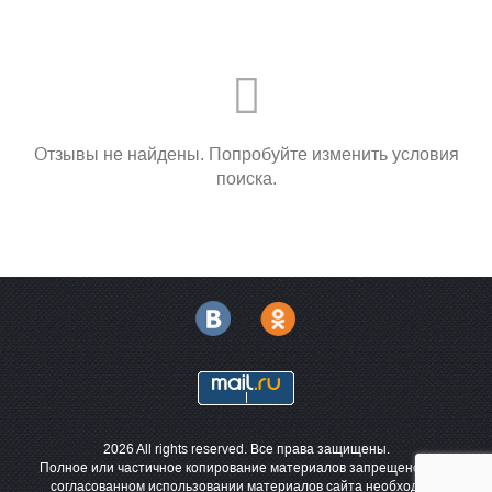
Отзывы не найдены. Попробуйте изменить условия
поиска.
2026 All rights reserved. Все права защищены.
Полное или частичное копирование материалов запрещено. При
согласованном использовании материалов сайта необходима