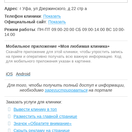
Адрес
: г Уфа, ул Дзержинского, д 22 стр а
Телефон клиники
:
Показать
Официальный сайт
:
Показать
Режим работы
: ПН-ПТ 09:00-20:00 СБ 09:00-14:00 ВС 10:00-
14:00
Мобильное приложение «Моя любимая клиника»
Скачайте приложение для этой клиники, чтобы упростить запись
на прием и оперативно получать всю важную информацию. Код
для мобильного приложения указан в картинке.
iOS
Android
Для того, чтобы получить полный доступ к информации,
необходимо
зарегистрироваться
на портале
Заказать услуги для клиники:
Вывести клинику в топ
Разместить на главной странице
Значок «Обратите внимание»
Скрыть рекламу на странице