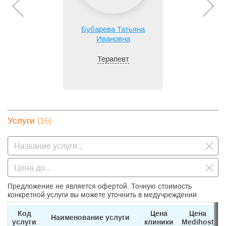
Бубарева Татьяна
Ивановна
Терапевт
(16)
Услуги
Предложение не является офертой. Точную стоимость
конкретной услуги вы можете уточнить в медучреждении.
Код
Цена
Цена
Наименование услуги
услуги
клиники
Medihost