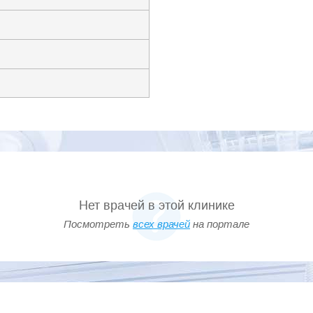
Нет врачей в этой клинике
Посмотреть
всех врачей
на портале