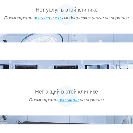
Нет услуг в этой клинике
Посмотреть
весь перечень
медицинских услуг на портале
Нет акций в этой клинике
Посмотреть
все акции
на портале