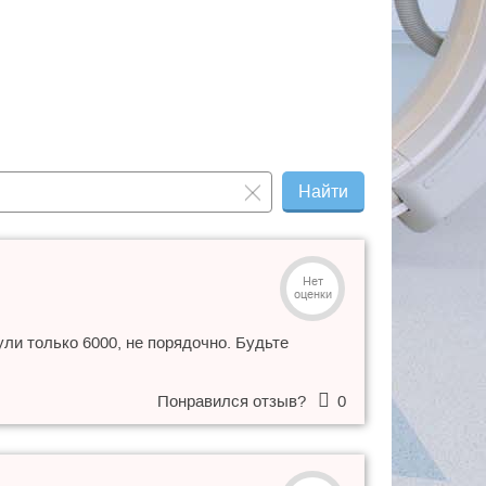
Найти
Нет
оценки
ли только 6000, не порядочно. Будьте
Понравился отзыв?
0