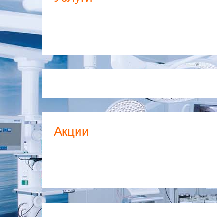
Акции