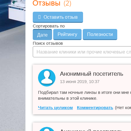
(2)
Отзывы
Оставить отзыв
Сортировать по
Рейтингу
Полезности
Дате
Поиск отзывов
Анонимный посетитель
13 июня 2019, 10:37
Подбирал там ночные линзы в итоге они мне 
внимательны в этой клинике.
Читать целиком
Комментировать
(Нет ко