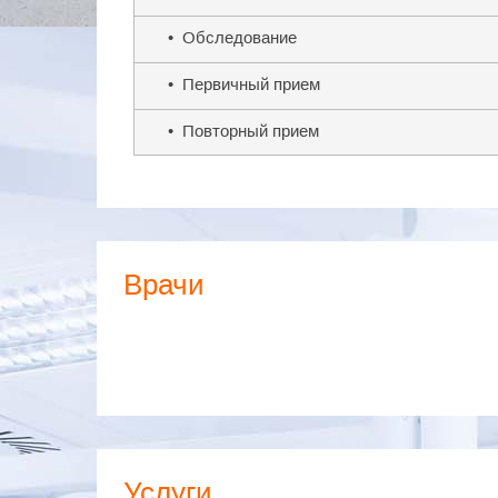
• Обследование
• Первичный прием
• Повторный прием
Врачи
Услуги