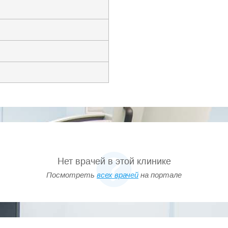
Нет врачей в этой клинике
Посмотреть
всех врачей
на портале