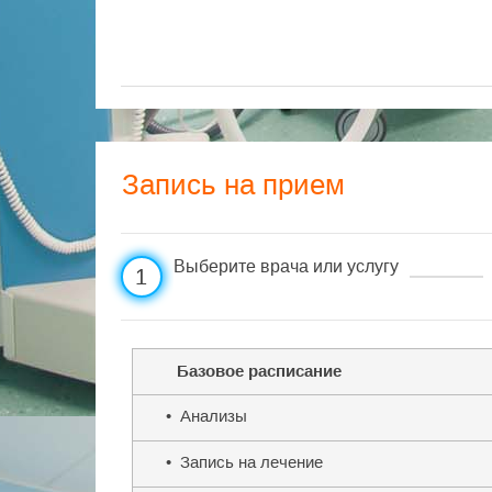
Запись на прием
Выберите врача или услугу
1
Базовое расписание
• Анализы
• Запись на лечение