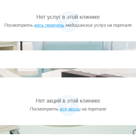
Нет услуг в этой клинике
Посмотреть
весь перечень
медицинских услуг на портале
Нет акций в этой клинике
Посмотреть
все акции
на портале