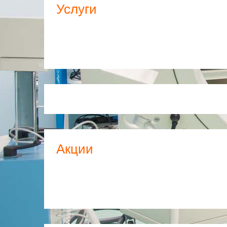
Услуги
Акции