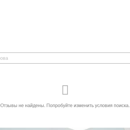
Отзывы не найдены. Попробуйте изменить условия поиска.