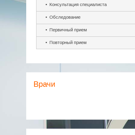
• Консультация специалиста
• Обследование
• Первичный прием
• Повторный прием
Врачи