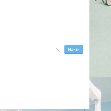
Найти