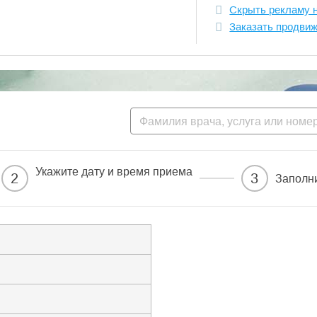
Скрыть рекламу 
Заказать продви
Укажите дату и время приема
2
3
Заполн