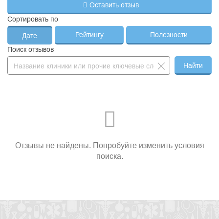
Оставить отзыв
Сортировать по
Рейтингу
Полезности
Дате
Поиск отзывов
Найти
Отзывы не найдены. Попробуйте изменить условия
поиска.