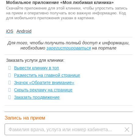
Мобильное приложение «Моя любимая клиника»
Скачайте приложение для этой клиники, чтобы упростить запись
на прием и оперативно получать всю важную информацию. Код
для мобильного приложения указан в картинке.
iOS
Android
Для того, чтобы получить полный доступ к информации,
необходимо
зарегистрироваться
на портале
Заказать услуги для клиники:
Вывести клинику в топ
Разместить на главной странице
Значок «Обратите внимание»
Скрыть рекламу на странице
Заказать продвижение
Запись на прием