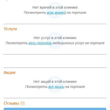
Нет врачей в этой клинике
Посмотреть
всех врачей
на портале
Услуги
Нет услуг в этой клинике
Посмотреть
весь перечень
медицинских услуг на портале
Акции
Нет акций в этой клинике
Посмотреть
все акции
на портале
(0)
Отзывы