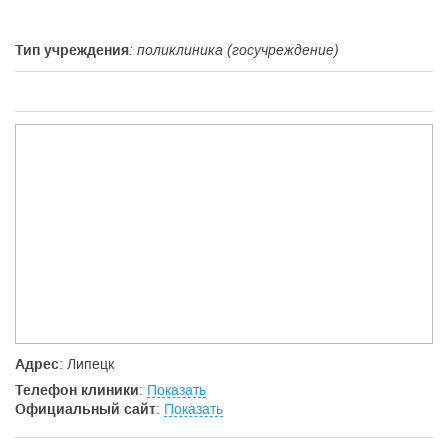
Тип учреждения
: поликлиника (госучреждение)
Адрес
: Липецк
Телефон клиники
:
Показать
Официальный сайт
:
Показать