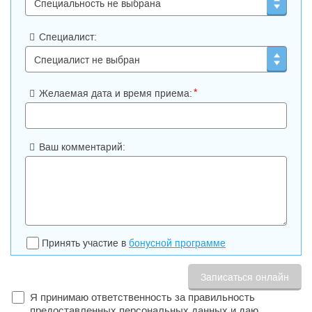
Специалист:
*
Желаемая дата и время приема:
Ваш комментарий:
Принять участие в
бонусной программе
Я принимаю ответственность за правильность
предоставленных персональных данных и даю