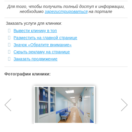
Для того, чтобы получить полный доступ к информации,
необходимо
зарегистрироваться
на портале
Заказать услуги для клиники:
Вывести клинику в топ
Разместить на главной странице
Значок «Обратите внимание»
Скрыть рекламу на странице
Заказать продвижение
Фотографии клиники: