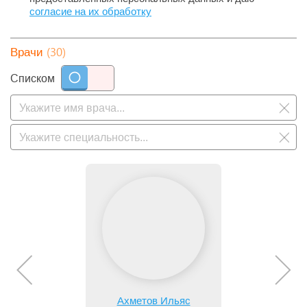
согласие на их обработку
(30)
Врачи
Списком
Ахметов Ильяс