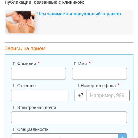
Публикации, связанные с клиникой:
Чем занимается мануальный терапевт
Запись на прием
*
*
Фамилия:
Имя:
*
Отчество:
Номер телефона:
+7
Электронная почта:
Специальность: