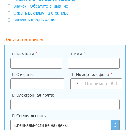
Значок «Обратите внимание»
Скрыть рекламу на странице
Заказать продвижение
Запись на прием
*
*
Фамилия:
Имя:
*
Отчество:
Номер телефона:
+7
Электронная почта:
Специальность: