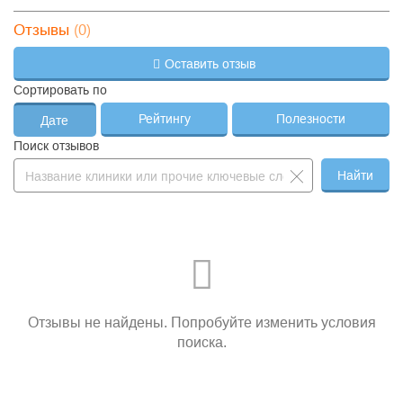
(0)
Отзывы
Оставить отзыв
Сортировать по
Рейтингу
Полезности
Дате
Поиск отзывов
Найти
Отзывы не найдены. Попробуйте изменить условия
поиска.