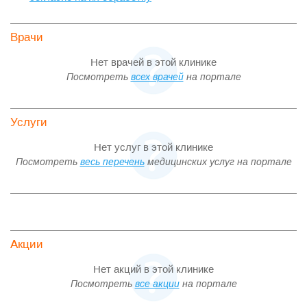
Врачи
Нет врачей в этой клинике
Посмотреть
всех врачей
на портале
Услуги
Нет услуг в этой клинике
Посмотреть
весь перечень
медицинских услуг на портале
Акции
Нет акций в этой клинике
Посмотреть
все акции
на портале