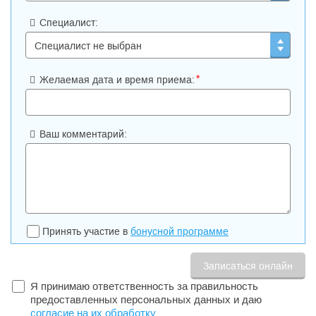
Специалист:
*
Желаемая дата и время приема:
Ваш комментарий:
Принять участие в
бонусной программе
Я принимаю ответственность за правильность
предоставленных персональных данных и даю
согласие на их обработку