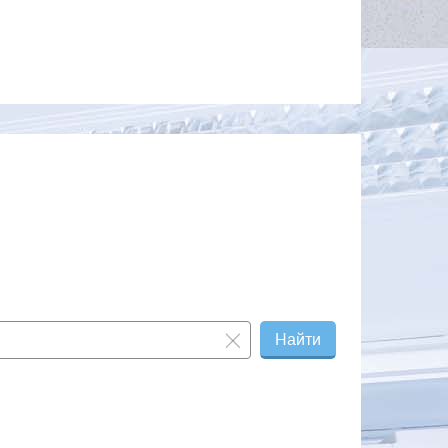
Найти