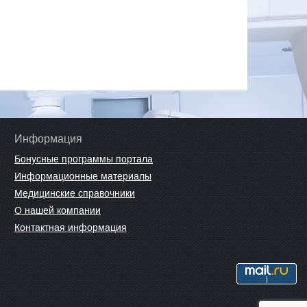
Информация
Бонусные программы портала
Информационные материалы
Медицинские справочники
О нашей компании
Контактная информация