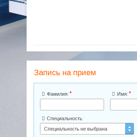
Запись на прием
*
*
Фамилия:
Имя:
Специальность: