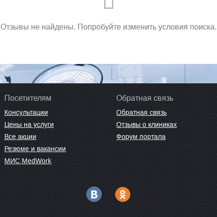
Отзывы не найдены. Попробуйте изменить условия поиска.
Посетителям
Обратная связь
Консультации
Обратная связь
Цены на услуги
Отзывы о клиниках
Все акции
Форум портала
Резюме и вакансии
МИС MedWork