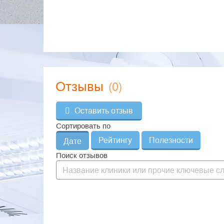
(0)
Отзывы
Оставить отзыв
Сортировать по
Рейтингу
Полезности
Дате
Поиск отзывов