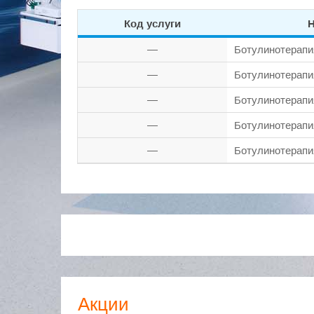
Код услуги
Н
—
Ботулинотерапи
—
Ботулинотерапи
—
Ботулинотерапи
—
Ботулинотерапи
—
Ботулинотерапи
Акции