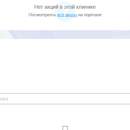
Нет акций в этой клинике
Посмотреть
все акции
на портале