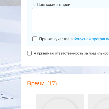
Ваш комментарий:
Принять участие в
бонусной програм
Я принимаю ответственность за правильно
(17)
Врачи