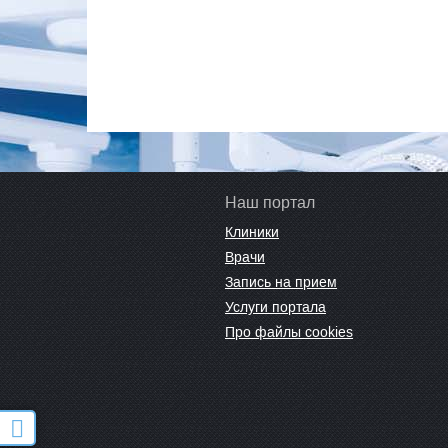
Наш портал
Клиники
Врачи
Запись на прием
Услуги портала
Про файлы cookies