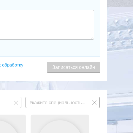
х обработку