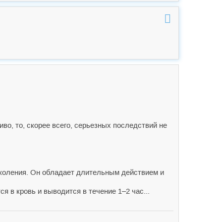
во, то, скорее всего, серьезных последствий не
поколения. Он обладает длительным действием и
 в кровь и выводится в течение 1–2 час...