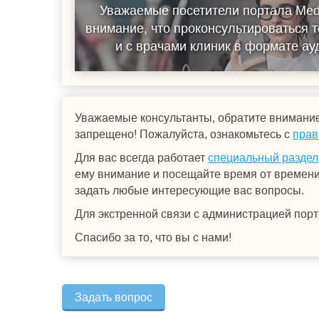
Уважаемые посетители портала Med
внимание, что проконсультироваться т
и с врачами клиник в формате а
Уважаемые консультанты, обратите внимание
запрещено! Пожалуйста, ознакомьтесь с
прав
Для вас всегда работает
специальный раздел
ему внимание и посещайте время от времени.
задать любые интересующие вас вопросы.
Для экстренной связи с администрацией порт
Спасибо за то, что вы с нами!
Задать вопрос