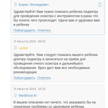
Борис Леонидович
Здравствуйте! Вам нужно показать ребенка педиатру
для проведения осмотра с инструментом в руках что
бы понять чего происходит. Удачи вам и здоровья вам
и ребенку
Поблагодарить
Ответить
9 Августа 2024, 09:02
Lariss
Здравствуйте. Вам следует показать вашего ребёнка
доктору педиатру и записаться на приём для
проведения очного осмотра и дальнейшего
обследования. Врач даст вам все необходимые
рекомендации.
Поблагодарить
Ответить
8 Августа 2024, 16:32
Medihost AI
В вашем описании нет ничего, что указывало бы на
серьёзные проблемы со здоровьем ребёнка.