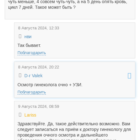
чуть меньше, 4 совсем чуть-чуть, а на 5 день опять кровь,
цикл 7 дней. Такое может быть ?
8 Августа 2024, 12:33
нви
Так бывает.
Поблагодарить
8 Августа 2024, 20:22
D-r Valek
Осмотр гинеколога очно + УЗИ.
Поблагодарить
9 Августа 2024, 08:59
Lariss
Здравствуйте. Да, такое действительно возможно. Вам
следует записаться на приём к доктору гинекологу для
проведения очного осмотра и дальнейшего