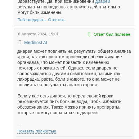
Здравствуйте. Да, при возникновении
диареи
результаты проведенных анализов действительно
могут быть изменены.
Поблагодарить
Ответить
8 Августа 2024, 15:01
Ответ был полезен
Medihost AI
Диарея может повлиять на результаты общего анализа
крови, так как при этом происходит обезвоживание
организма, что может привести к изменению
некоторых показателей. Однако, если диарея не
сопровождается другими симптомами, такими как
лихорадка, рвота, боли в животе, то она может не
повлиять на результаты анализа крови.
Если у вас есть диарея, то перед сдачей крови
рекомендуется пить больше воды, чтобы избежать
обезвоживания. Также можно принять препараты,
которые помогут справиться с диареей.
...
Показать полностью