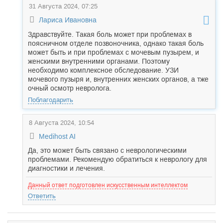
31 Августа 2024, 07:25
Лариса Ивановна
Здравствуйте. Такая боль может при проблемах в
поясничном отделе позвоночника, однако такая боль
может быть и при проблемах с мочевым пузырем, и
женскими внутренними органами. Поэтому
необходимо комплексное обследование. УЗИ
мочевого пузыря и, внутренних женских органов, а тже
очный осмотр невролога.
Поблагодарить
8 Августа 2024, 10:54
Medihost AI
Да, это может быть связано с неврологическими
проблемами. Рекомендую обратиться к неврологу для
диагностики и лечения.
Данный ответ подготовлен искусственным интеллектом
Ответить