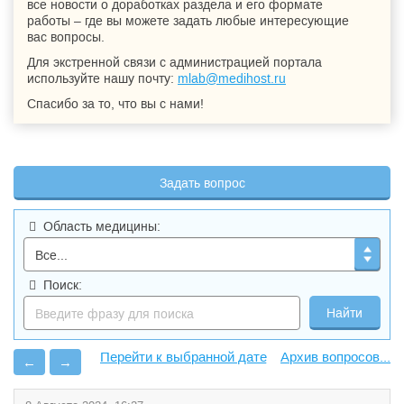
все новости о доработках раздела и его формате
работы – где вы можете задать любые интересующие
вас вопросы.
Для экстренной связи с администрацией портала
используйте нашу почту:
mlab@medihost.ru
Спасибо за то, что вы с нами!
Задать вопрос
Область медицины:
Поиск:
Архив вопросов...
←
→