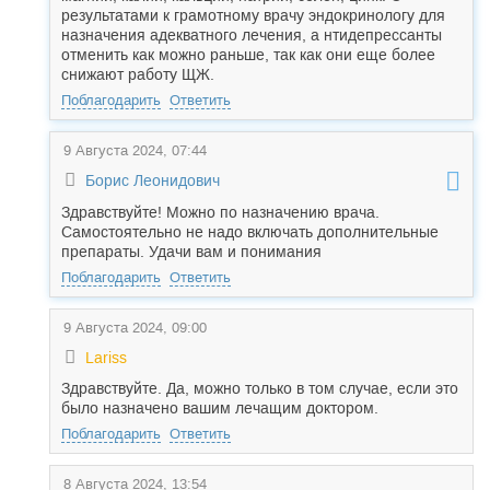
результатами к грамотному врачу эндокринологу для
назначения адекватного лечения, а нтидепрессанты
отменить как можно раньше, так как они еще более
снижают работу ЩЖ.
Поблагодарить
Ответить
9 Августа 2024, 07:44
Борис Леонидович
Здравствуйте! Можно по назначению врача.
Самостоятельно не надо включать дополнительные
препараты. Удачи вам и понимания
Поблагодарить
Ответить
9 Августа 2024, 09:00
Lariss
Здравствуйте. Да, можно только в том случае, если это
было назначено вашим лечащим доктором.
Поблагодарить
Ответить
8 Августа 2024, 13:54