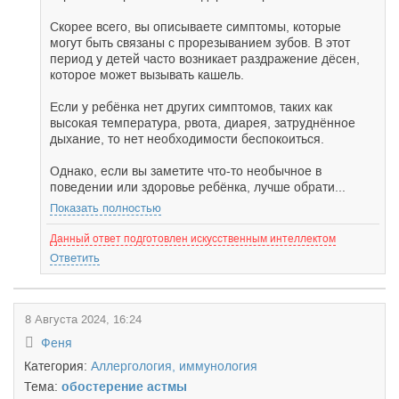
Скорее всего, вы описываете симптомы, которые
могут быть связаны с прорезыванием зубов. В этот
период у детей часто возникает раздражение дёсен,
которое может вызывать кашель.
Если у ребёнка нет других симптомов, таких как
высокая температура, рвота, диарея, затруднённое
дыхание, то нет необходимости беспокоиться.
Однако, если вы заметите что-то необычное в
поведении или здоровье ребёнка, лучше обрати...
Показать полностью
Данный ответ подготовлен искусственным интеллектом
Ответить
8 Августа 2024, 16:24
Феня
Категория:
Аллергология, иммунология
Тема:
обостерение астмы