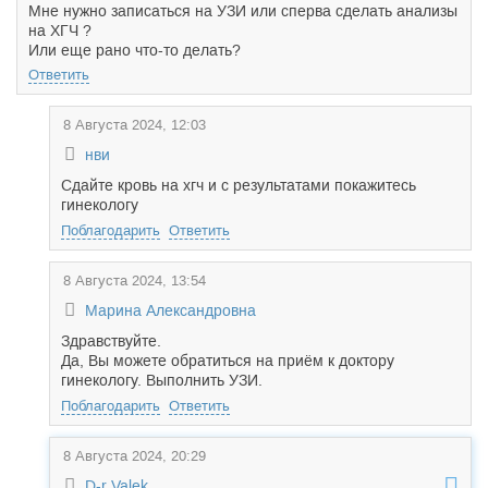
Мне нужно записаться на УЗИ или сперва сделать анализы
на ХГЧ ?
Или еще рано что-то делать?
Ответить
8 Августа 2024, 12:03
нви
Сдайте кровь на хгч и с результатами покажитесь
гинекологу
Поблагодарить
Ответить
8 Августа 2024, 13:54
Марина Александровна
Здравствуйте.
Да, Вы можете обратиться на приём к доктору
гинекологу. Выполнить УЗИ.
Поблагодарить
Ответить
8 Августа 2024, 20:29
D-r Valek