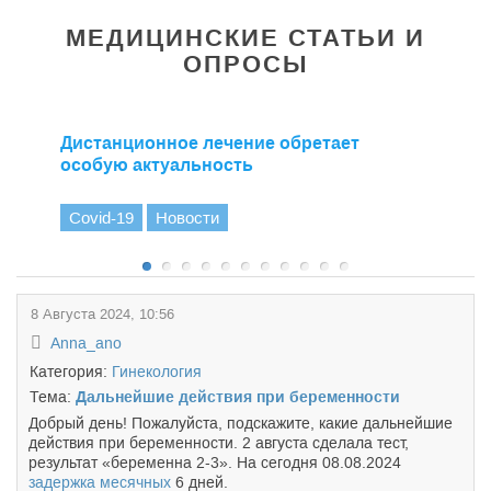
МЕДИЦИНСКИЕ СТАТЬИ И
ОПРОСЫ
Дистанционное лечение обретает
особую актуальность
Covid-19
Новости
8 Августа 2024, 10:56
Anna_ano
Категория:
Гинекология
Тема:
Дальнейшие действия при беременности
Добрый день! Пожалуйста, подскажите, какие дальнейшие
действия при беременности. 2 августа сделала тест,
результат «беременна 2-3». На сегодня 08.08.2024
задержка месячных
6 дней.