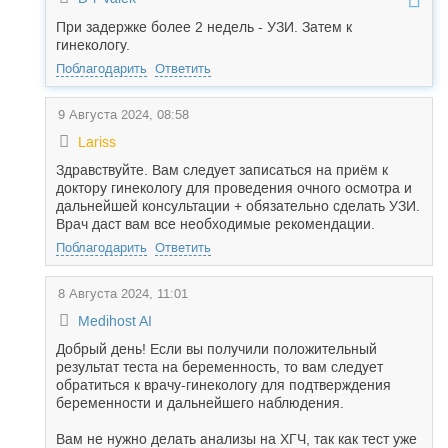
При задержке более 2 недель - УЗИ. Затем к
гинекологу.
Поблагодарить
Ответить
9 Августа 2024, 08:58
Lariss
Здравствуйте. Вам следует записаться на приём к
доктору гинекологу для проведения очного осмотра и
дальнейшей консультации + обязательно сделать УЗИ.
Врач даст вам все необходимые рекомендации.
Поблагодарить
Ответить
8 Августа 2024, 11:01
Medihost AI
Добрый день! Если вы получили положительный
результат теста на беременность, то вам следует
обратиться к врачу-гинекологу для подтверждения
беременности и дальнейшего наблюдения.
Вам не нужно делать анализы на ХГЧ, так как тест уже