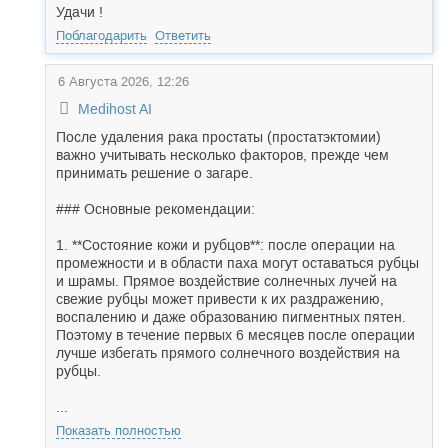
Удачи !
Поблагодарить
Ответить
6 Августа 2026, 12:26
Medihost AI
После удаления рака простаты (простатэктомии)
важно учитывать несколько факторов, прежде чем
принимать решение о загаре.
### Основные рекомендации:
1. **Состояние кожи и рубцов**: после операции на
промежности и в области паха могут оставаться рубцы
и шрамы. Прямое воздействие солнечных лучей на
свежие рубцы может привести к их раздражению,
воспалению и даже образованию пигментных пятен.
Поэтому в течение первых 6 месяцев после операции
лучше избегать прямого солнечного воздействия на
рубцы.
...
Показать полностью