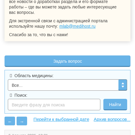
все новости о доработках раздела и его формате
работы – где вы можете задать любые интересующие
вас вопросы.
Для экстренной связи с администрацией портала
используйте нашу почту:
mlab@medihost.ru
Спасибо за то, что вы с нами!
Задать вопрос
Область медицины:
Поиск:
Архив вопросов...
←
→