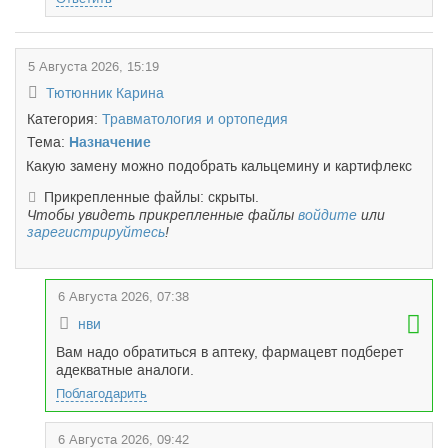
5 Августа 2026, 15:19
Тютюнник Карина
Категория:
Травматология и ортопедия
Тема:
Назначение
Какую замену можно подобрать кальцемину и картифлекс
Прикрепленные файлы: скрыты.
Чтобы увидеть прикрепленные файлы
войдите
или
зарегистрируйтесь
!
6 Августа 2026, 07:38
нви
Вам надо обратиться в аптеку, фармацевт подберет
адекватные аналоги.
Поблагодарить
6 Августа 2026, 09:42