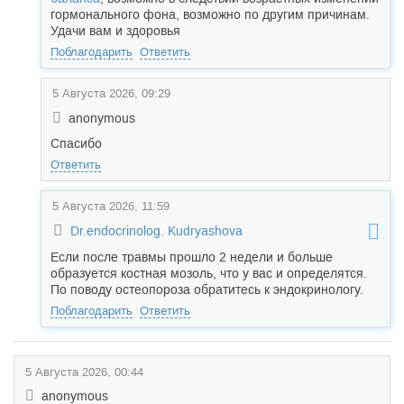
гормонального фона, возможно по другим причинам.
Удачи вам и здоровья
Поблагодарить
Ответить
5 Августа 2026, 09:29
anonymous
Спасибо
Ответить
5 Августа 2026, 11:59
Dr.endocrinolog. Kudryashova
Если после травмы прошло 2 недели и больше
образуется костная мозоль, что у вас и определятся.
По поводу остеопороза обратитесь к эндокринологу.
Поблагодарить
Ответить
5 Августа 2026, 00:44
anonymous