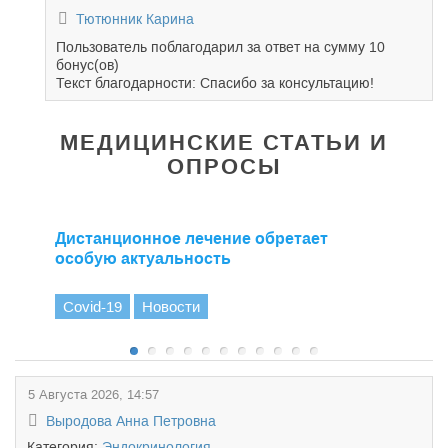
Тютюнник Карина
Пользователь поблагодарил за ответ на сумму 10
бонус(ов)
Текст благодарности: Спасибо за консультацию!
МЕДИЦИНСКИЕ СТАТЬИ И
ОПРОСЫ
Дистанционное лечение обретает
особую актуальность
Covid-19
Новости
5 Августа 2026, 14:57
Выродова Анна Петровна
Категория:
Эндокринология