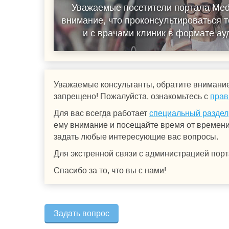
Уважаемые посетители портала Med
внимание, что проконсультироваться т
и с врачами клиник в формате а
Уважаемые консультанты, обратите внимание
запрещено! Пожалуйста, ознакомьтесь с
прав
Для вас всегда работает
специальный раздел
ему внимание и посещайте время от времени.
задать любые интересующие вас вопросы.
Для экстренной связи с администрацией порт
Спасибо за то, что вы с нами!
Задать вопрос