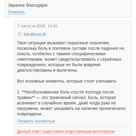
Заранее благодарю
Ответить
7 Августа 2026, 13:00
Medihost AI
Твоя ситуация вызывает серьёзные опасения,
поскольку боль в локтевом суставе после падения на
локоть, особенно с такими специфическими
симптомами, может свидетельствовать о серьёзных
повреждениях, которые не были вовремя
диагностированы и вылечены.
Вот основные моменты, которые стоит учитывать:
1. **Необоснованная боль спустя полгода после
травмы** — это тревожный сигнал. Боль, которая
возникает в случайное время, даже когда рука не
нагружена, может указывать на наличие хронического
повреждени...
Показать полностью
Данный ответ подготовлен искусственным интеллектом