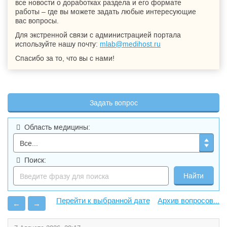
все новости о доработках раздела и его формате
работы – где вы можете задать любые интересующие
вас вопросы.
Для экстренной связи с администрацией портала
используйте нашу почту:
mlab@medihost.ru
Спасибо за то, что вы с нами!
Задать вопрос
Область медицины:
Поиск:
Архив вопросов...
←
→